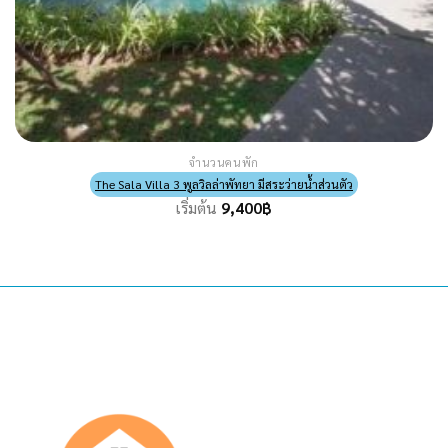
จำนวนคนพัก
The Sala Villa 3 พูลวิลล่าพัทยา มีสระว่ายน้ำส่วนตัว
เริ่มต้น
9,400
฿