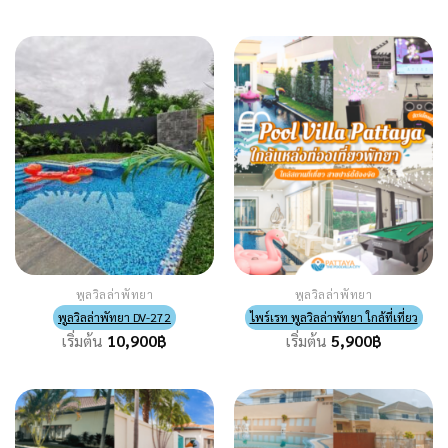
พูลวิลล่าพัทยา
พูลวิลล่าพัทยา
พูลวิลล่าพัทยา DV-272
ไพร์เรท พูลวิลล่าพัทยา ใกล้ที่เที่ยว
เริ่มต้น
10,900
฿
เริ่มต้น
5,900
฿