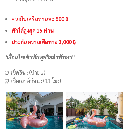
คนเกินเสริมท่านละ 500 ฿
พักได้สูงสุด 15 ท่าน
ประกันความเสียหาย 3,000 ฿
“เงื่อนไขเข้าพักพูลวิลล่าพัทยา”
⏰ เช็คอิน : (บ่าย 2)
⏰ เช็คเอาท์ก่อน : (11 โมง)