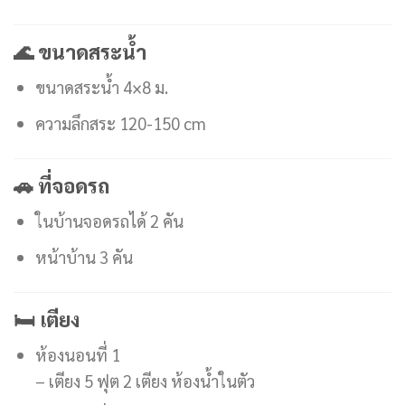
🌊 ขนาดสระน้ำ
ขนาดสระน้ำ 4×8 ม.
ความลึกสระ 120-150 cm
🚗 ที่จอดรถ
ในบ้านจอดรถได้ 2 คัน
หน้าบ้าน 3 คัน
🛏️ เตียง
ห้องนอนที่ 1
– เตียง 5 ฟุต 2 เตียง ห้องน้ำในตัว