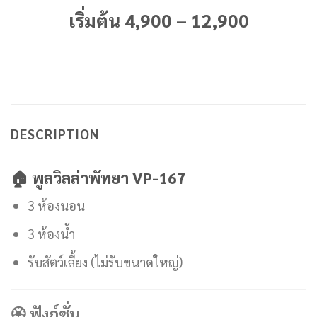
เริ่มต้น 4,900 – 12,900
DESCRIPTION
🏠 พูลวิลล่าพัทยา VP-167
3 ห้องนอน
3 ห้องน้ำ
รับสัตว์เลี้ยง (ไม่รับขนาดใหญ่)
🏵 ฟังก์ชั่น