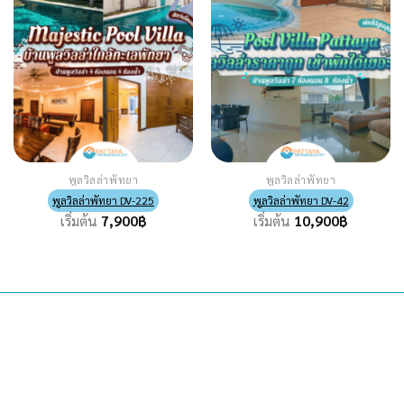
พูลวิลล่าพัทยา
พูลวิลล่าพัทยา
พูลวิลล่าพัทยา DV-225
พูลวิลล่าพัทยา DV-42
เริ่มต้น
7,900
฿
เริ่มต้น
10,900
฿