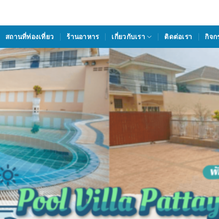
สถานที่ท่องเที่ยว
ร้านอาหาร
เกี่ยวกับเรา
ติดต่อเรา
กิจก