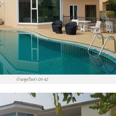
บ้านพูลวิลล่า DV-42