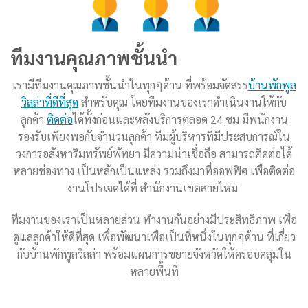
ทีมงานคุณภาพชั้นนำ
เรามีทีมงานคุณภาพชั้นนำในทุกๆด้าน ที่พร้อมจัดสรร
บ้านพักพูล
วิลล่าที่ดีที่สุด
สำหรับคุณ โดยทีมงานของเราดำเนินงานให้กับ
ลูกค้า
ติดต่อ
ได้ทั้งก่อนและหลังบริการตลอด 24 ชม มีพนักงาน
รองรับเพียงพอกับจำนวนลูกค้า ทีมผู้บริหารที่มีประสบการณ์ใน
วงการอสังหาริมทรัพย์พัทยา มีความน่าเชื่อถือ สามารถติดต่อได้
หลายช่องทาง เป็นหลักเป็นแหล่ง รวมถึงมาที่ออฟฟิศ เพื่อติดต่อ
งานโปรเจคได้ที่ สำนักงานเขตสายไหม
ทีมงานของเราเป็นหลายส่วน ทำงานกันอย่างมีประสิทธิภาพ เพื่อ
ดูแลลูกค้าให้ดีที่สุด เพื่อพัฒนาเพื่อเป็นที่หนึ่งในทุกๆด้าน ที่เกี่ยว
กับบ้านพักพูลวิลล่า พร้อมแผนการขยายจังหวัดให้ครอบคลุมใน
หลายพื้นที่