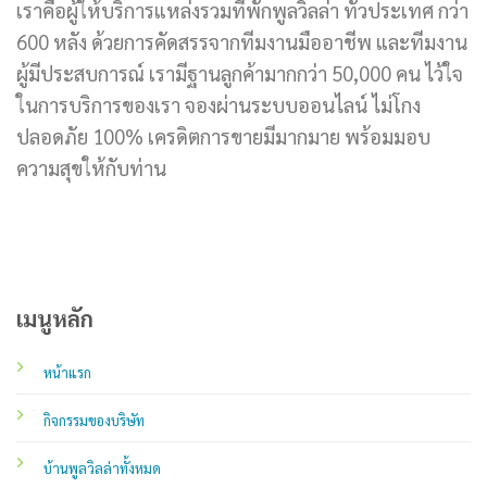
เราคือผู้ให้บริการแหล่งรวมที่พักพูลวิลล่า ทั่วประเทศ กว่า
600 หลัง ด้วยการคัดสรรจากทีมงานมืออาชีพ และทีมงาน
ผู้มีประสบการณ์ เรามีฐานลูกค้ามากกว่า 50,000 คน ไว้ใจ
ในการบริการของเรา จองผ่านระบบออนไลน์ ไม่โกง
ปลอดภัย 100% เครดิตการขายมีมากมาย พร้อมมอบ
ความสุขให้กับท่าน
เมนูหลัก
หน้าแรก
กิจกรรมของบริษัท
บ้านพูลวิลล่าทั้งหมด