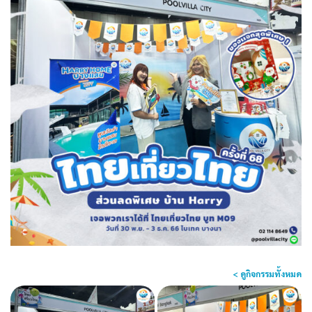
< ดูกิจกรรมทั้งหมด