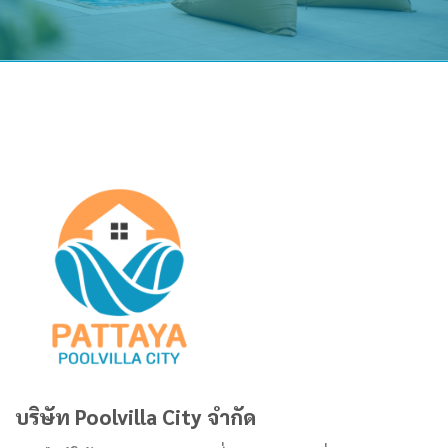
บริษัท Poolvilla City จำกัด