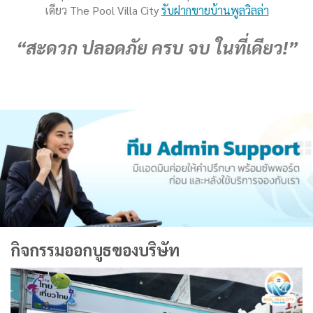
เดียว The Pool Villa City
รับฝากขายบ้านพูลวิลล่า
“สะดวก ปลอดภัย ครบ จบ ในที่เดียว!”
กิจกรรมออกบูธของบริษัท