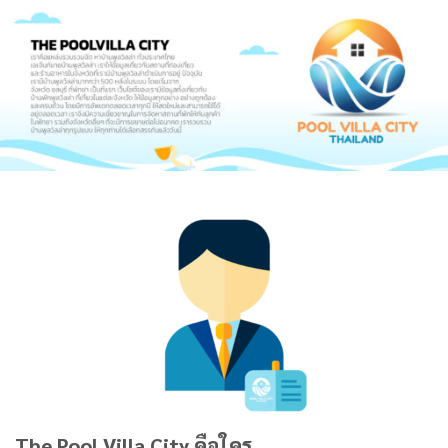
The Pool Villa City คือใคร