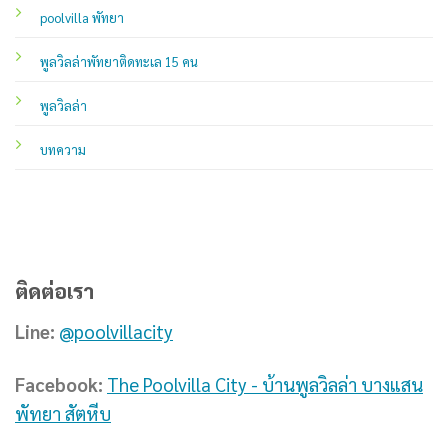
poolvilla พัทยา
พูลวิลล่าพัทยาติดทะเล 15 คน
พูลวิลล่า
บทความ
ติดต่อเรา
Line:
@poolvillacity
Facebook:
The Poolvilla City - บ้านพูลวิลล่า บางแสน
พัทยา สัตหีบ