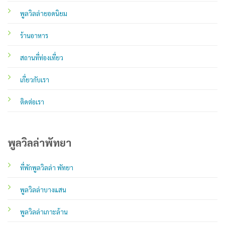
พูลวิลล่ายอดนิยม
ร้านอาหาร
สถานที่ท่องเที่ยว
เกี่ยวกับเรา
ติดต่อเรา
พูลวิลล่าพัทยา
ที่พักพูลวิลล่า พัทยา
พูลวิลล่าบางแสน
พูลวิลล่าเกาะล้าน