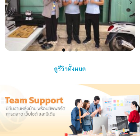
ดูรีวิวทั้งหมด