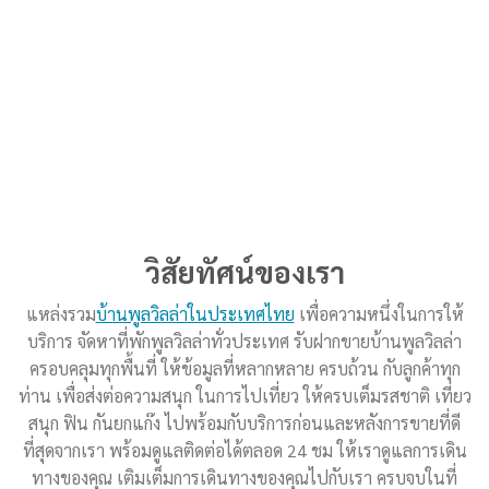
วิสัยทัศน์ของเรา
แหล่งรวม
บ้านพูลวิลล่าในประเทศไทย
เพื่อความหนึ่งในการให้
บริการ จัดหาที่พักพูลวิลล่าทั่วประเทศ รับฝากขายบ้านพูลวิลล่า
ครอบคลุมทุกพื้นที่ ให้ข้อมูลที่หลากหลาย ครบถ้วน กับลูกค้าทุก
ท่าน เพื่อส่งต่อความสนุก ในการไปเที่ยว ให้ครบเต็มรสชาติ เที่ยว
สนุก ฟิน กันยกแก๊ง ไปพร้อมกับบริการก่อนและหลังการขายที่ดี
ที่สุดจากเรา พร้อมดูแลติดต่อได้ตลอด 24 ชม ให้เราดูแลการเดิน
ทางของคุณ เติมเต็มการเดินทางของคุณไปกับเรา ครบจบในที่