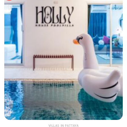
VILLAS IN PATTAYA