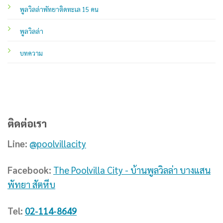
พูลวิลล่าพัทยาติดทะเล 15 คน
พูลวิลล่า
บทความ
ติดต่อเรา
Line:
@poolvillacity
Facebook:
The Poolvilla City - บ้านพูลวิลล่า บางแสน
พัทยา สัตหีบ
Tel:
02-114-8649