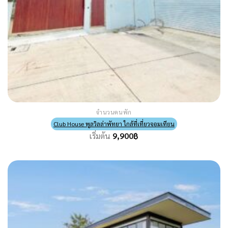
จำนวนคนพัก
Club House พูลวิลล่าพัทยา ใกล้ที่เที่ยวจอมเทียน
เริ่มต้น
9,900
฿