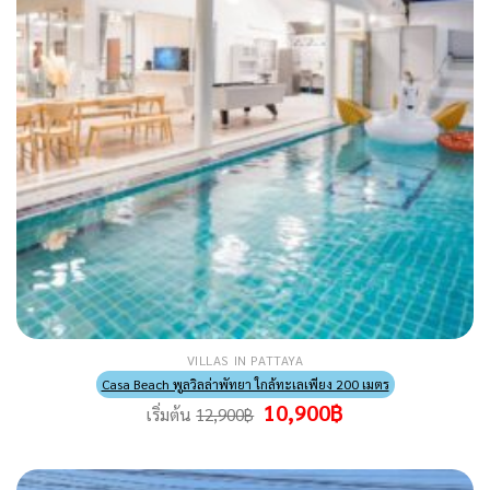
VILLAS IN PATTAYA
Casa Beach พูลวิลล่าพัทยา ใกล้ทะเลเพียง 200 เมตร
Original
Current
10,900
฿
เริ่มต้น
12,900
฿
price
price
was:
is:
12,900฿.
10,900฿.