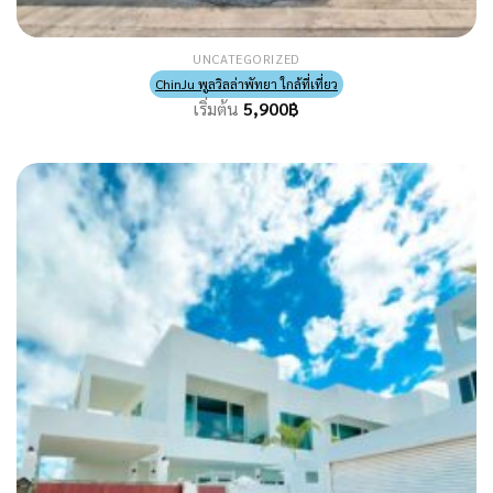
UNCATEGORIZED
ChinJu พูลวิลล่าพัทยา ใกล้ที่เที่ยว
เริ่มต้น
5,900
฿