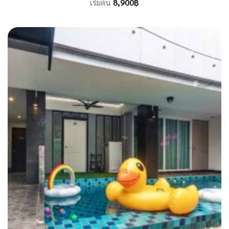
เริ่มต้น
8,900
฿