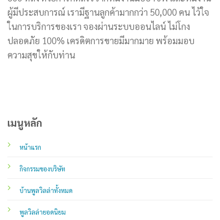
ผู้มีประสบการณ์ เรามีฐานลูกค้ามากกว่า 50,000 คน ไว้ใจ
ในการบริการของเรา จองผ่านระบบออนไลน์ ไม่โกง
ปลอดภัย 100% เครดิตการขายมีมากมาย พร้อมมอบ
ความสุขให้กับท่าน
เมนูหลัก
หน้าแรก
กิจกรรมของบริษัท
บ้านพูลวิลล่าทั้งหมด
พูลวิลล่ายอดนิยม