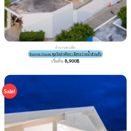
จำนวนคนพัก
Bonnie House พูลวิลล่าพัทยา มีสระว่ายน้ำส่วนตัว
เริ่มต้น
8,900
฿
Sale!