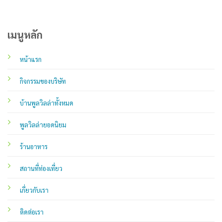
เมนูหลัก
หน้าแรก
กิจกรรมของบริษัท
บ้านพูลวิลล่าทั้งหมด
พูลวิลล่ายอดนิยม
ร้านอาหาร
สถานที่ท่องเที่ยว
เกี่ยวกับเรา
ติดต่อเรา