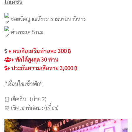
โลเคชั่น
ซอยวัดญาณสังวรารามวรมหาวิหาร
ห่างทะเล 5 ก.ม.
♦ คนเกินเสริมท่านละ 300 ฿
♦
พักได้สูงสุด 30 ท่าน
♦ ประกันความเสียหาย 3,000 ฿
“เงื่อนไขเข้าพัก”
⏰ เช็คอิน : (บ่าย 2)
⏰ เช็คเอาท์ก่อน : (เที่ยง)