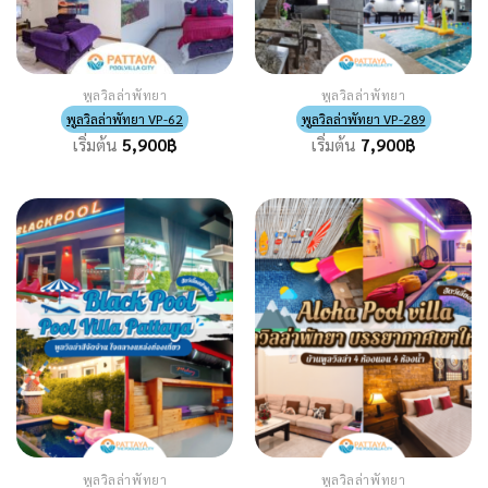
พูลวิลล่าพัทยา
พูลวิลล่าพัทยา
พูลวิลล่าพัทยา VP-62
พูลวิลล่าพัทยา VP-289
เริ่มต้น
5,900
฿
เริ่มต้น
7,900
฿
พูลวิลล่าพัทยา
พูลวิลล่าพัทยา