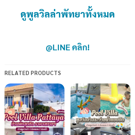
ดูพูลวิลล่าพัทยาทั้งหมด
@LINE คลิก!
RELATED PRODUCTS