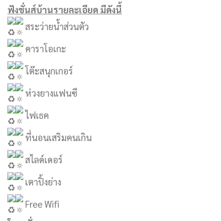
ฟังชั่นส์บ้านรายละเอียด มีดังนี้
สระว่ายน้ำส่วนตัว
คาราโอเกะ
โต๊ะสนุกเกอร์
ห่วงยางแฟนซี
ไฟเธค
ที่นอนเสริมคนเกิน
สไลด์เดอร์
เตาปิ้งย่าง
Free Wifi