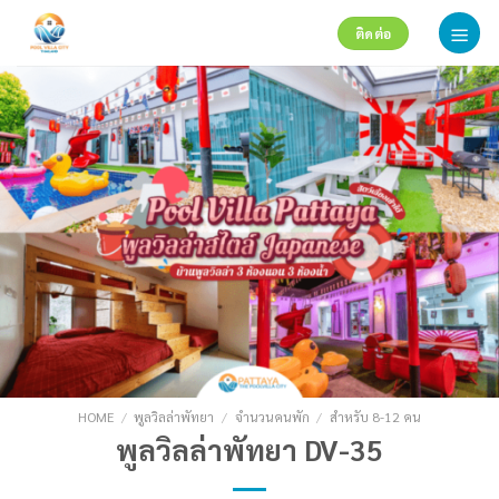
Skip
ติดต่อ
to
content
HOME
/
พูลวิลล่าพัทยา
/
จำนวนคนพัก
/
สำหรับ 8-12 คน
พูลวิลล่าพัทยา DV-35