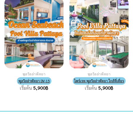
พูลวิลล่าพัทยา
พูลวิลล่าพัทยา
พูลวิลล่าพัทยา DV-15
ไพร์เรท พูลวิลล่าพัทยา ใกล้ที่เที่ยว
เริ่มต้น
5,900
฿
เริ่มต้น
5,900
฿