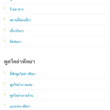
ร้านอาหาร
สถานที่ท่องเที่ยว
เกี่ยวกับเรา
ติดต่อเรา
พูลวิลล่าพัทยา
ที่พักพูลวิลล่า พัทยา
พูลวิลล่าบางแสน
พูลวิลล่าเกาะล้าน
poolvilla พัทยา