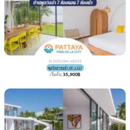
16 PERSONS ABOVE
พูลวิลล่าชะอำ VP-1327
เริ่มต้น
35,900
฿