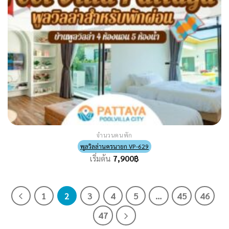
จำนวนคนพัก
พูลวิลล่านครนายก VP-629
เริ่มต้น
7,900
฿
1
2
3
4
5
…
45
46
47