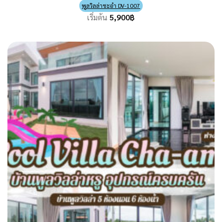
พูลวิลล่าชะอำ DV-1007
เริ่มต้น
5,900
฿