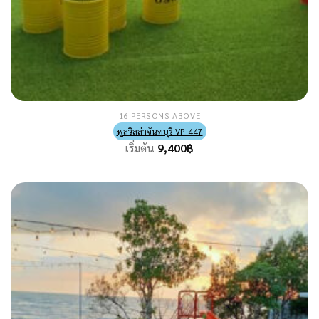
16 PERSONS ABOVE
พูลวิลล่าจันทบุรี VP-447
เริ่มต้น
9,400
฿