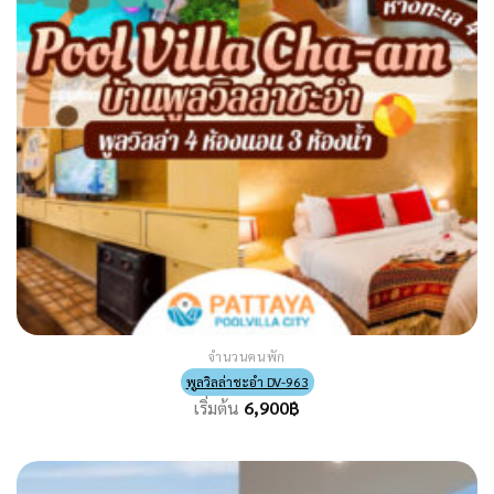
จำนวนคนพัก
พูลวิลล่าชะอำ DV-963
เริ่มต้น
6,900
฿