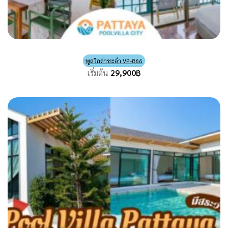
__________
พูลวิลล่าชะอำ VP-866
เริ่มต้น
29,900
฿