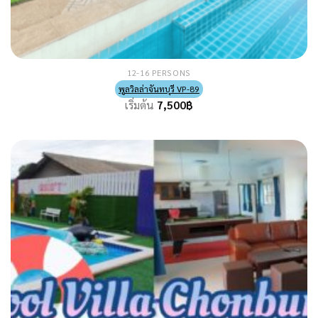
12-16 PERSONS
พูลวิลล่าจันทบุรี VP-89
เริ่มต้น
7,500
฿