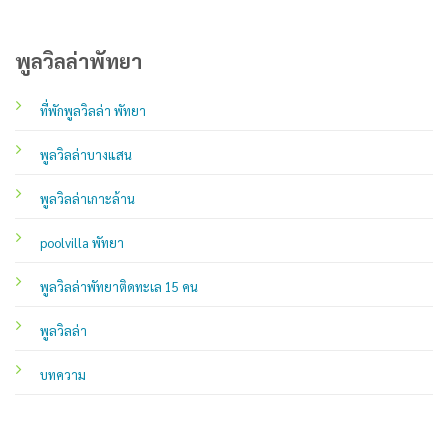
พูลวิลล่าพัทยา
ที่พักพูลวิลล่า พัทยา
พูลวิลล่าบางแสน
พูลวิลล่าเกาะล้าน
poolvilla พัทยา
พูลวิลล่าพัทยาติดทะเล 15 คน
พูลวิลล่า
บทความ