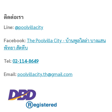
ติดต่อเรา
Line:
@poolvillacity
Facebook:
The Poolvilla City - บ้านพูลวิลล่า บางแสน
พัทยา สัตหีบ
Tel:
02-114-8649
Email:
poolvillacity.th@gmail.com