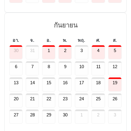
กันยายน
อา.
จ.
อ.
พ.
พฤ.
ศ.
ส.
30
31
1
2
3
4
5
6
7
8
9
10
11
12
13
14
15
16
17
18
19
20
21
22
23
24
25
26
27
28
29
30
1
2
3