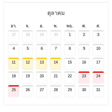
ตุลาคม
อา.
จ.
อ.
พ.
พฤ.
ศ.
ส.
27
28
29
30
1
2
3
4
5
6
7
8
9
10
11
12
13
14
15
16
17
18
19
20
21
22
23
24
25
26
27
28
29
30
31