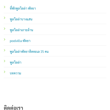
ที่พักพูลวิลล่า พัทยา
พูลวิลล่าบางแสน
พูลวิลล่าเกาะล้าน
poolvilla พัทยา
พูลวิลล่าพัทยาติดทะเล 15 คน
พูลวิลล่า
บทความ
ติดต่อเรา