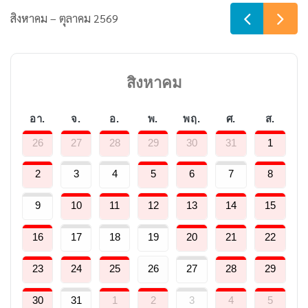
สิงหาคม – ตุลาคม 2569
สิงหาคม
อา.
จ.
อ.
พ.
พฤ.
ศ.
ส.
26
27
28
29
30
31
1
2
3
4
5
6
7
8
9
10
11
12
13
14
15
16
17
18
19
20
21
22
23
24
25
26
27
28
29
30
31
1
2
3
4
5