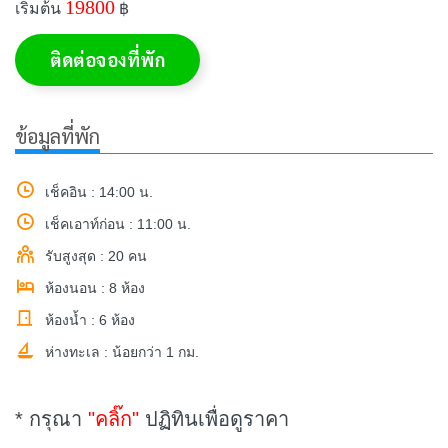
19800
เริ่มต้น
฿
ติดต่อจองที่พัก
ข้อมูลที่พัก
เช็คอิน : 14:00 น.
เช็คเอาท์ก่อน : 11:00 น.
รับสูงสุด : 20 คน
ห้องนอน : 8 ห้อง
ห้องน้ำ : 6 ห้อง
ห่างทะเล : น้อยกว่า 1 กม.
* กรุณา
"คลิ๊ก"
ปฏิทินเพื่อดูราคา