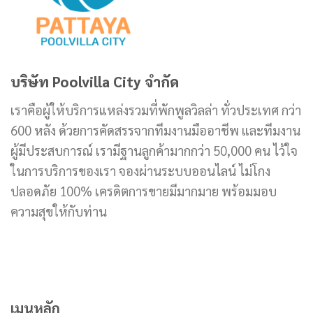
บริษัท Poolvilla City จำกัด
เราคือผู้ให้บริการแหล่งรวมที่พักพูลวิลล่า ทั่วประเทศ กว่า
600 หลัง ด้วยการคัดสรรจากทีมงานมืออาชีพ และทีมงาน
ผู้มีประสบการณ์ เรามีฐานลูกค้ามากกว่า 50,000 คน ไว้ใจ
ในการบริการของเรา จองผ่านระบบออนไลน์ ไม่โกง
ปลอดภัย 100% เครดิตการขายมีมากมาย พร้อมมอบ
ความสุขให้กับท่าน
เมนูหลัก