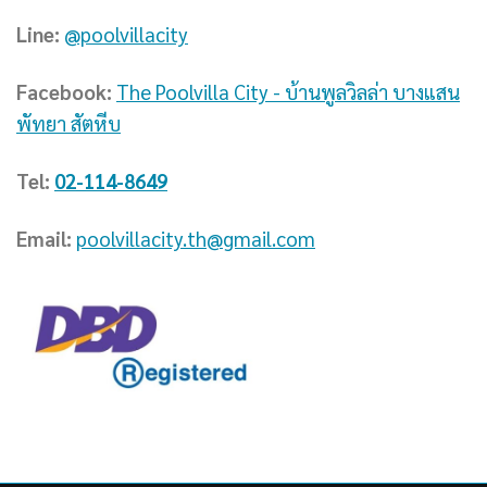
Line:
@poolvillacity
Facebook:
The Poolvilla City - บ้านพูลวิลล่า บางแสน
พัทยา สัตหีบ
Tel:
02-114-8649
Email:
poolvillacity.th@gmail.com