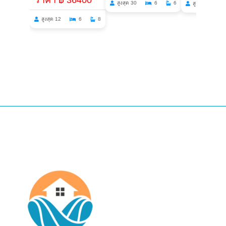
สูงสุด 30
6
6
สูงสุด 28
สูงสุด 12
6
8