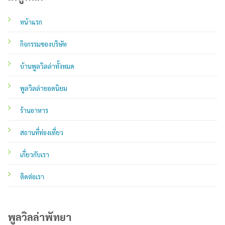
หน้าแรก
กิจกรรมของบริษัท
บ้านพูลวิลล่าทั้งหมด
พูลวิลล่ายอดนิยม
ร้านอาหาร
สถานที่ท่องเที่ยว
เกี่ยวกับเรา
ติดต่อเรา
พูลวิลล่าพัทยา