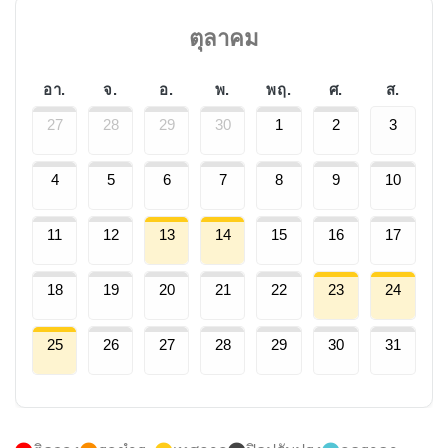
ตุลาคม
อา.
จ.
อ.
พ.
พฤ.
ศ.
ส.
27
28
29
30
1
2
3
4
5
6
7
8
9
10
11
12
13
14
15
16
17
18
19
20
21
22
23
24
25
26
27
28
29
30
31