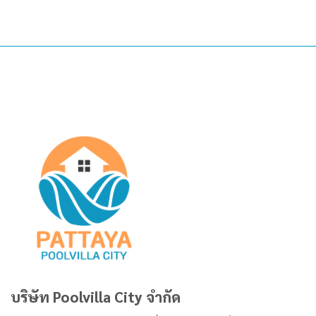
บริษัท Poolvilla City จำกัด