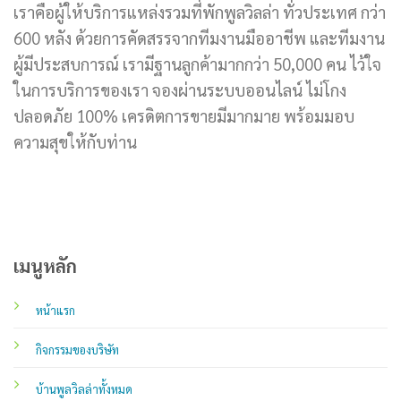
เราคือผู้ให้บริการแหล่งรวมที่พักพูลวิลล่า ทั่วประเทศ กว่า
600 หลัง ด้วยการคัดสรรจากทีมงานมืออาชีพ และทีมงาน
ผู้มีประสบการณ์ เรามีฐานลูกค้ามากกว่า 50,000 คน ไว้ใจ
ในการบริการของเรา จองผ่านระบบออนไลน์ ไม่โกง
ปลอดภัย 100% เครดิตการขายมีมากมาย พร้อมมอบ
ความสุขให้กับท่าน
เมนูหลัก
หน้าแรก
กิจกรรมของบริษัท
บ้านพูลวิลล่าทั้งหมด