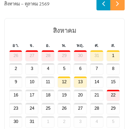
สิงหาคม – ตุลาคม 2569
สิงหาคม
อา.
จ.
อ.
พ.
พฤ.
ศ.
ส.
26
27
28
29
30
31
1
2
3
4
5
6
7
8
9
10
11
12
13
14
15
16
17
18
19
20
21
22
23
24
25
26
27
28
29
30
31
1
2
3
4
5