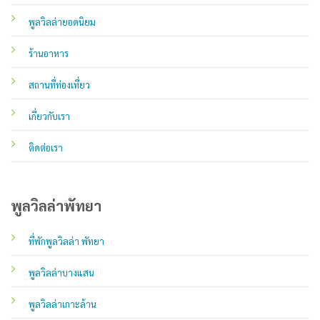
พูลวิลล่ายอดนิยม
ร้านอาหาร
สถานที่ท่องเที่ยว
เกี่ยวกับเรา
ติดต่อเรา
พูลวิลล่าพัทยา
ที่พักพูลวิลล่า พัทยา
พูลวิลล่าบางแสน
พูลวิลล่าเกาะล้าน