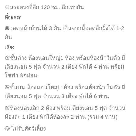
💠สระตรงที่ลึก 120 ซม. ลึกเท่ากัน
ที่จอดรถ
🚘จอดหน้าบ้านได้ 3 คัน เกินจากนี้จอดอีกฝั่งได้ 1-2
คัน
เตียง
🌸ชั้นล่าง ห้องนอนใหญ่1 ห้อง พร้อมห้องน้าในตัว มี
เตียงนอน 5 ฟุต จำนวน 2 เตียง พักได้ 4 ท่าน พร้อม
โซฟา พักผ่อน
🌸ชั้นบน ห้องนอนใหญ่ 1ห้อง พร้อมห้องน้า ในตัว มี
เตียงนอน 5 ฟุต จำนวน 3 เตียง พักได้ 6 ท่าน
🌸ห้องนอนเล็ก 2 ห้อง พร้อมเตียงนอน 5 ฟุต จำนวน
ห้องละ 1 เตียง พักได้ห้องละ 2 ท่าน (รวม 4 ท่าน)
🐶 ไม่รับสัตว์เลี้ยง