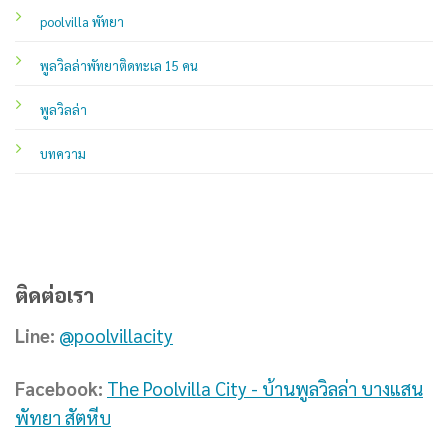
poolvilla พัทยา
พูลวิลล่าพัทยาติดทะเล 15 คน
พูลวิลล่า
บทความ
ติดต่อเรา
Line:
@poolvillacity
Facebook:
The Poolvilla City - บ้านพูลวิลล่า บางแสน
พัทยา สัตหีบ