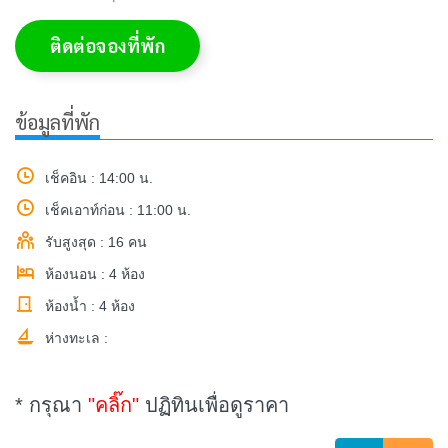
ติดต่อจองที่พัก
ข้อมูลที่พัก
เช็คอิน : 14:00 น.
เช็คเอาท์ก่อน : 11:00 น.
รับสูงสุด : 16 คน
ห้องนอน : 4 ห้อง
ห้องน้ำ : 4 ห้อง
ห่างทะเล :
* กรุณา
"คลิ๊ก"
ปฏิทินเพื่อดูราคา