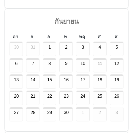
กันยายน
อา.
จ.
อ.
พ.
พฤ.
ศ.
ส.
30
31
1
2
3
4
5
6
7
8
9
10
11
12
13
14
15
16
17
18
19
20
21
22
23
24
25
26
27
28
29
30
1
2
3