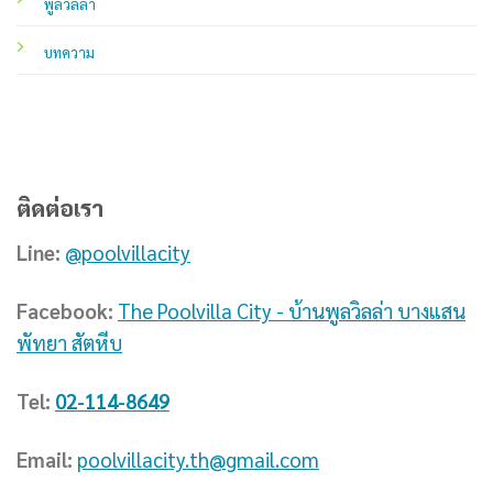
พูลวิลล่า
บทความ
ติดต่อเรา
Line:
@poolvillacity
Facebook:
The Poolvilla City - บ้านพูลวิลล่า บางแสน
พัทยา สัตหีบ
Tel:
02-114-8649
Email:
poolvillacity.th@gmail.com