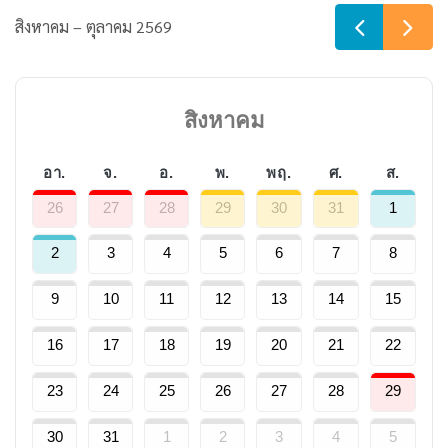
สิงหาคม – ตุลาคม 2569
สิงหาคม
อา.
จ.
อ.
พ.
พฤ.
ศ.
ส.
26
27
28
29
30
31
1
2
3
4
5
6
7
8
9
10
11
12
13
14
15
16
17
18
19
20
21
22
23
24
25
26
27
28
29
30
31
1
2
3
4
5