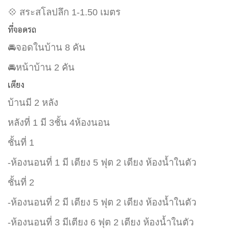
💠 สระสโลปลึก 1-1.50 เมตร
ที่จอดรถ
🚘จอดในบ้าน 8 คัน
🚘หน้าบ้าน 2 คัน
เตียง
บ้านมี 2 หลัง
หลังที่ 1 มี 3ชั้น 4ห้องนอน
ชั้นที่ 1
-ห้องนอนที่ 1 มี เตียง 5 ฟุต 2 เตียง ห้องน้ำในตัว
ชั้นที่ 2
-ห้องนอนที่ 2 มี เตียง 5 ฟุต 2 เตียง ห้องน้ำในตัว
-ห้องนอนที่ 3 มีเตียง 6 ฟุต 2 เตียง ห้องน้ำในตัว