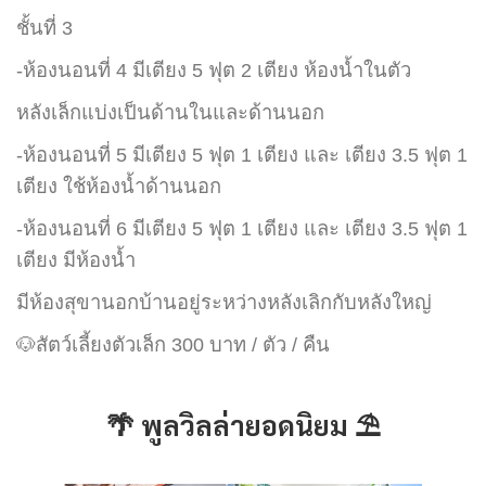
ชั้นที่ 3
-ห้องนอนที่ 4 มีเตียง 5 ฟุต 2 เตียง ห้องน้ำในตัว
หลังเล็กแบ่งเป็นด้านในและด้านนอก
-ห้องนอนที่ 5 มีเตียง 5 ฟุต 1 เตียง และ เตียง 3.5 ฟุต 1
เตียง ใช้ห้องน้ำด้านนอก
-ห้องนอนที่ 6 มีเตียง 5 ฟุต 1 เตียง และ เตียง 3.5 ฟุต 1
เตียง มีห้องน้ำ
มีห้องสุขานอกบ้านอยู่ระหว่างหลังเลิกกับหลังใหญ่
🐶สัตว์เลี้ยงตัวเล็ก 300 บาท / ตัว / คืน
🌴 พูลวิลล่ายอดนิยม ⛱️