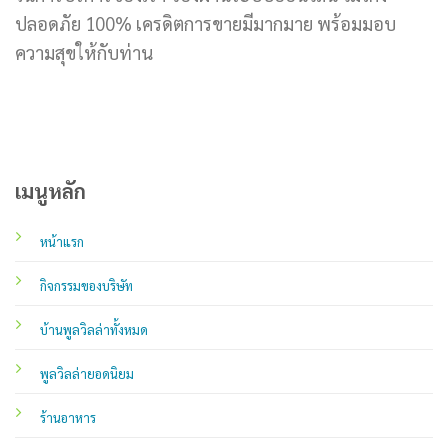
ปลอดภัย 100% เครดิตการขายมีมากมาย พร้อมมอบ
ความสุขให้กับท่าน
เมนูหลัก
หน้าแรก
กิจกรรมของบริษัท
บ้านพูลวิลล่าทั้งหมด
พูลวิลล่ายอดนิยม
ร้านอาหาร