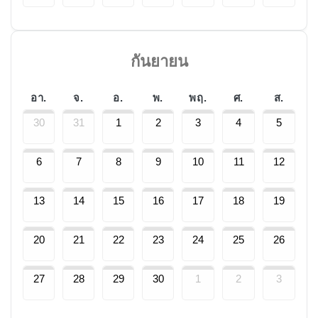
กันยายน
อา.
จ.
อ.
พ.
พฤ.
ศ.
ส.
30
31
1
2
3
4
5
6
7
8
9
10
11
12
13
14
15
16
17
18
19
20
21
22
23
24
25
26
27
28
29
30
1
2
3