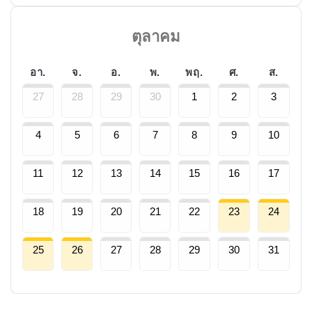
ตุลาคม
อา.
จ.
อ.
พ.
พฤ.
ศ.
ส.
27
28
29
30
1
2
3
4
5
6
7
8
9
10
11
12
13
14
15
16
17
18
19
20
21
22
23
24
25
26
27
28
29
30
31