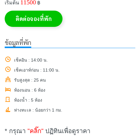
11500
เริ่มต้น
฿
ติดต่อจองที่พัก
ข้อมูลที่พัก
เช็คอิน : 14:00 น.
เช็คเอาท์ก่อน : 11:00 น.
รับสูงสุด : 25 คน
ห้องนอน : 6 ห้อง
ห้องน้ำ : 5 ห้อง
ห่างทะเล : น้อยกว่า 1 กม.
* กรุณา
"คลิ๊ก"
ปฏิทินเพื่อดูราคา