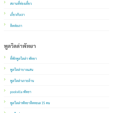
สถานที่ท่องเที่ยว
เกี่ยวกับเรา
ติดต่อเรา
พูลวิลล่าพัทยา
ที่พักพูลวิลล่า พัทยา
พูลวิลล่าบางแสน
พูลวิลล่าเกาะล้าน
poolvilla พัทยา
พูลวิลล่าพัทยาติดทะเล 15 คน