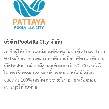
บริษัท Poolvilla City จำกัด
เราคือผู้ให้บริการแหล่งรวมที่พักพูลวิลล่า ทั่วประเทศ กว่า
600 หลัง ด้วยการคัดสรรจากทีมงานมืออาชีพ และทีมงาน
ผู้มีประสบการณ์ เรามีฐานลูกค้ามากกว่า 50,000 คน ไว้ใจ
ในการบริการของเรา จองผ่านระบบออนไลน์ ไม่โกง
ปลอดภัย 100% เครดิตการขายมีมากมาย พร้อมมอบ
ความสุขให้กับท่าน