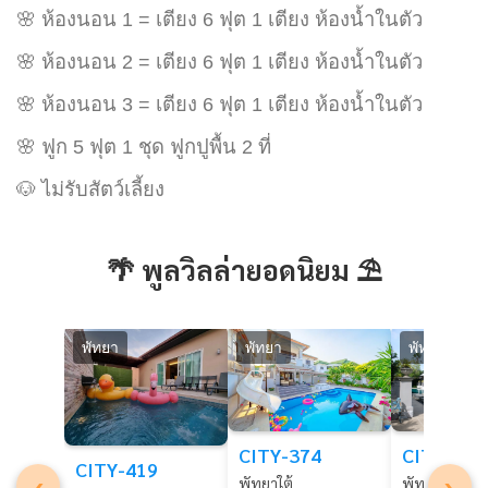
🌸 ห้องนอน 1 = เตียง 6 ฟุต 1 เตียง ห้องน้ำในตัว
🌸 ห้องนอน 2 = เตียง 6 ฟุต 1 เตียง ห้องน้ำในตัว
🌸 ห้องนอน 3 = เตียง 6 ฟุต 1 เตียง ห้องน้ำในตัว
🌸 ฟูก 5 ฟุต 1 ชุด ฟูกปูพื้น 2 ที่
🐶 ไม่รับสัตว์เลี้ยง
🌴 พูลวิลล่ายอดนิยม ⛱️
พัทยา
พัทยา
พัทยา
CITY-331
CITY-374
CITY-419
‹
›
พัทยาใต้
พัทยาใต้