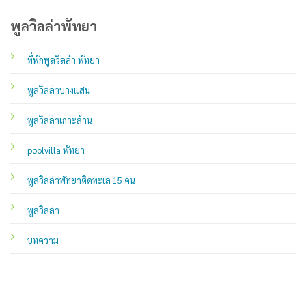
พูลวิลล่าพัทยา
ที่พักพูลวิลล่า พัทยา
พูลวิลล่าบางแสน
พูลวิลล่าเกาะล้าน
poolvilla พัทยา
พูลวิลล่าพัทยาติดทะเล 15 คน
พูลวิลล่า
บทความ