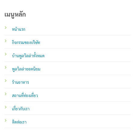
เมนูหลัก
หน้าแรก
กิจกรรมของบริษัท
บ้านพูลวิลล่าทั้งหมด
พูลวิลล่ายอดนิยม
ร้านอาหาร
สถานที่ท่องเที่ยว
เกี่ยวกับเรา
ติดต่อเรา