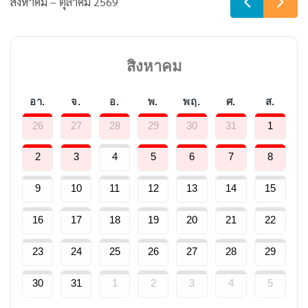
สิงหาคม – ตุลาคม 2569
สิงหาคม
อา.
จ.
อ.
พ.
พฤ.
ศ.
ส.
26
27
28
29
30
31
1
2
3
4
5
6
7
8
9
10
11
12
13
14
15
16
17
18
19
20
21
22
23
24
25
26
27
28
29
30
31
1
2
3
4
5