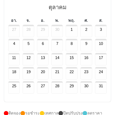
ตุลาคม
อา.
จ.
อ.
พ.
พฤ.
ศ.
ส.
27
28
29
30
1
2
3
4
5
6
7
8
9
10
11
12
13
14
15
16
17
18
19
20
21
22
23
24
25
26
27
28
29
30
31
ติดจอง
รอชำระ
เทศกาล
ปิดปรับปรุง
ลดราคา