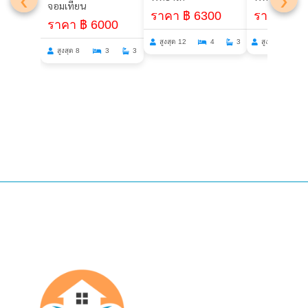
จอมเทียน
ราคา ฿ 3
ราคา ฿ 6300
ราคา ฿ 6000
สูงสุด 26
สูงสุด 12
4
3
สูงสุด 8
3
3