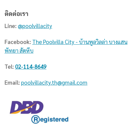
ติดต่อเรา
Line:
@poolvillacity
Facebook:
The Poolvilla City - บ้านพูลวิลล่า บางแสน
พัทยา สัตหีบ
Tel:
02-114-8649
Email:
poolvillacity.th@gmail.com