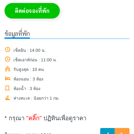
ติดต่อจองที่พัก
ข้อมูลที่พัก
เช็คอิน : 14:00 น.
เช็คเอาท์ก่อน : 11:00 น.
รับสูงสุด : 10 คน
ห้องนอน : 3 ห้อง
ห้องน้ำ : 3 ห้อง
ห่างทะเล : น้อยกว่า 1 กม.
* กรุณา
"คลิ๊ก"
ปฏิทินเพื่อดูราคา