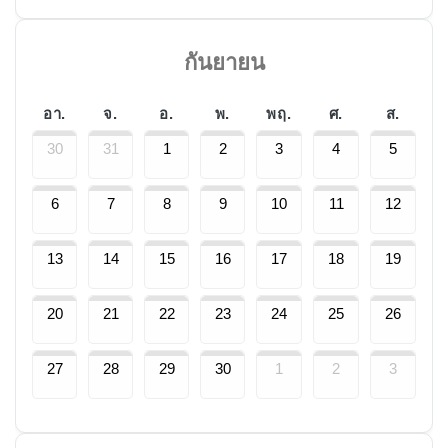
กันยายน
อา.
จ.
อ.
พ.
พฤ.
ศ.
ส.
30
31
1
2
3
4
5
6
7
8
9
10
11
12
13
14
15
16
17
18
19
20
21
22
23
24
25
26
27
28
29
30
1
2
3