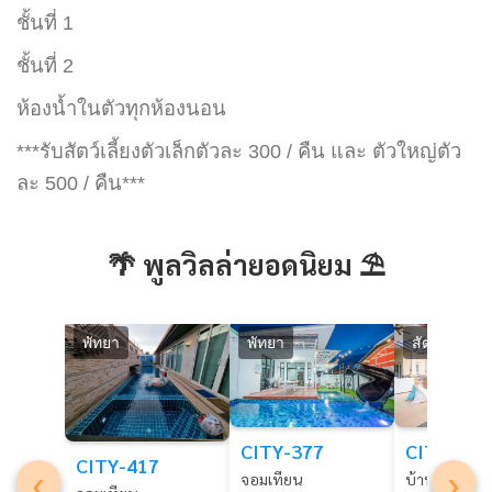
ชั้นที่ 1
ชั้นที่ 2
ห้องน้ำในตัวทุกห้องนอน
***รับสัตว์เลี้ยงตัวเล็กตัวละ 300 / คืน และ ตัวใหญ่ตัว
ละ 500 / คืน***
🌴 พูลวิลล่ายอดนิยม ⛱️
พัทยา
พัทยา
สัตหีบ
CITY-377
CITY-326
CITY-417
‹
›
จอมเทียน
บ้านอำเภอ