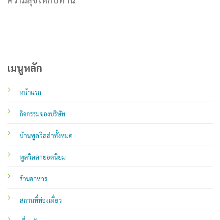
เมนูหลัก
หน้าแรก
กิจกรรมของบริษัท
บ้านพูลวิลล่าทั้งหมด
พูลวิลล่ายอดนิยม
ร้านอาหาร
สถานที่ท่องเที่ยว