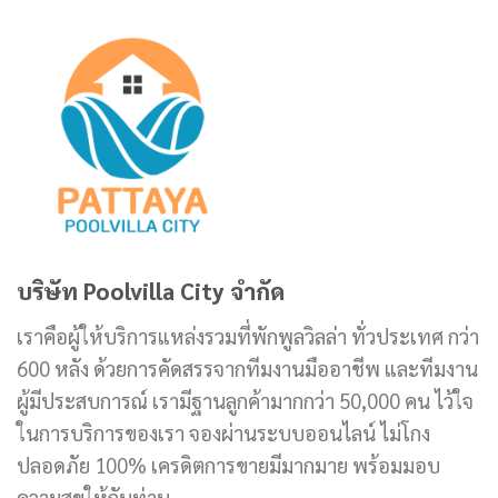
บริษัท Poolvilla City จำกัด
เราคือผู้ให้บริการแหล่งรวมที่พักพูลวิลล่า ทั่วประเทศ กว่า
600 หลัง ด้วยการคัดสรรจากทีมงานมืออาชีพ และทีมงาน
ผู้มีประสบการณ์ เรามีฐานลูกค้ามากกว่า 50,000 คน ไว้ใจ
ในการบริการของเรา จองผ่านระบบออนไลน์ ไม่โกง
ปลอดภัย 100% เครดิตการขายมีมากมาย พร้อมมอบ
ความสุขให้กับท่าน