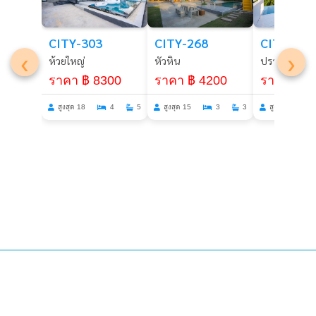
CITY-303
CITY-268
CITY-119
‹
›
ห้วยใหญ่
หัวหิน
ปราณบุรี
ราคา ฿ 8300
ราคา ฿ 4200
ราคา ฿ 9
สูงสุด 18
4
5
สูงสุด 15
3
3
สูงสุด 12