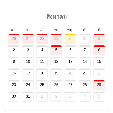
สิงหาคม
อา.
จ.
อ.
พ.
พฤ.
ศ.
ส.
26
27
28
29
30
31
1
2
3
4
5
6
7
8
9
10
11
12
13
14
15
16
17
18
19
20
21
22
23
24
25
26
27
28
29
30
31
1
2
3
4
5