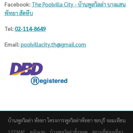
Facebook:
The Poolvilla City - บ้านพูลวิลล่า บางแสน
พัทยา สัตหีบ
Tel:
02-114-8649
Email:
poolvillacity.th@gmail.com
บ้านพูลวิลล่า พัทยา โครงการพูลวิลล่าพัทยา ชลบุรี จอมเทียน
SITEMAP
หน้าแรก
บ้านพูลวิลล่าทั้งหมด
สถานที่ท่องเที่ยว