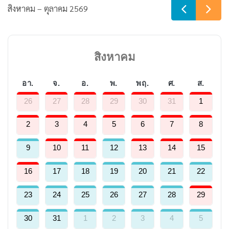
สิงหาคม – ตุลาคม 2569
สิงหาคม
อา.
จ.
อ.
พ.
พฤ.
ศ.
ส.
26
27
28
29
30
31
1
2
3
4
5
6
7
8
9
10
11
12
13
14
15
16
17
18
19
20
21
22
23
24
25
26
27
28
29
30
31
1
2
3
4
5