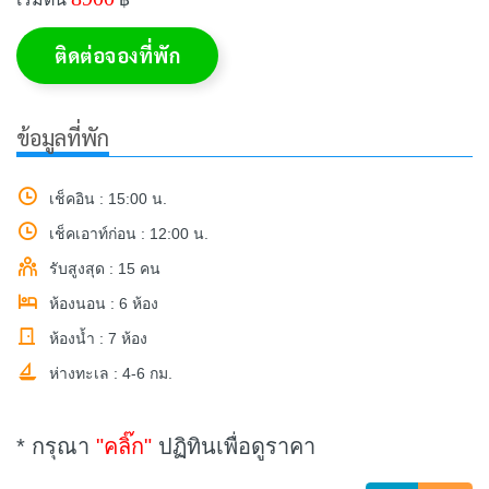
ติดต่อจองที่พัก
ข้อมูลที่พัก
เช็คอิน : 15:00 น.
เช็คเอาท์ก่อน : 12:00 น.
รับสูงสุด : 15 คน
ห้องนอน : 6 ห้อง
ห้องน้ำ : 7 ห้อง
ห่างทะเล : 4-6 กม.
* กรุณา
"คลิ๊ก"
ปฏิทินเพื่อดูราคา