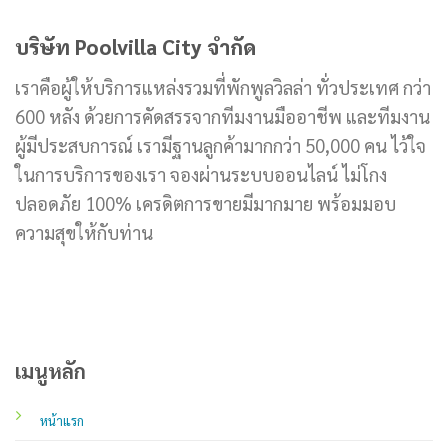
บริษัท Poolvilla City จำกัด
เราคือผู้ให้บริการแหล่งรวมที่พักพูลวิลล่า ทั่วประเทศ กว่า
600 หลัง ด้วยการคัดสรรจากทีมงานมืออาชีพ และทีมงาน
ผู้มีประสบการณ์ เรามีฐานลูกค้ามากกว่า 50,000 คน ไว้ใจ
ในการบริการของเรา จองผ่านระบบออนไลน์ ไม่โกง
ปลอดภัย 100% เครดิตการขายมีมากมาย พร้อมมอบ
ความสุขให้กับท่าน
เมนูหลัก
หน้าแรก