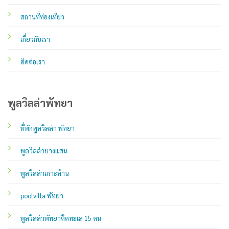
สถานที่ท่องเที่ยว
เกี่ยวกับเรา
ติดต่อเรา
พูลวิลล่าพัทยา
ที่พักพูลวิลล่า พัทยา
พูลวิลล่าบางแสน
พูลวิลล่าเกาะล้าน
poolvilla พัทยา
พูลวิลล่าพัทยาติดทะเล 15 คน