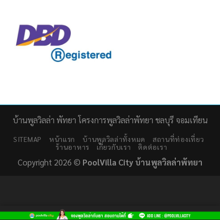
บ้านพูลวิลล่า พัทยา โครงการพูลวิลล่าพัทยา ชลบุรี จอมเทียน
SITEMAP
หน้าแรก
บ้านพูลวิลล่าทั้งหมด
สถานที่ท่องเที่ยว
ร้านอาหาร
เกี่ยวกับเรา
ติดต่อเรา
Copyright 2026 ©
PoolVilla City บ้านพูลวิลล่าพัทยา