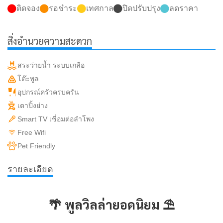
ติดจอง
รอชำระ
เทศกาล
ปิดปรับปรุง
ลดราคา
สิ่งอำนวยความสะดวก
สระว่ายน้ำ ระบบเกลือ
โต๊ะพูล
อุปกรณ์ครัวครบครัน
เตาปิ้งย่าง
Smart TV เชื่อมต่อลำโพง
Free Wifi
Pet Friendly
รายละเอียด
🌴 พูลวิลล่ายอดนิยม ⛱️
พัทยา
พัทยา
พัทยา