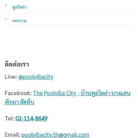
พูลวิลล่า
บทความ
ติดต่อเรา
Line:
@poolvillacity
Facebook:
The Poolvilla City - บ้านพูลวิลล่า บางแสน
พัทยา สัตหีบ
Tel:
02-114-8649
Email:
poolvillacity.th@gmail.com