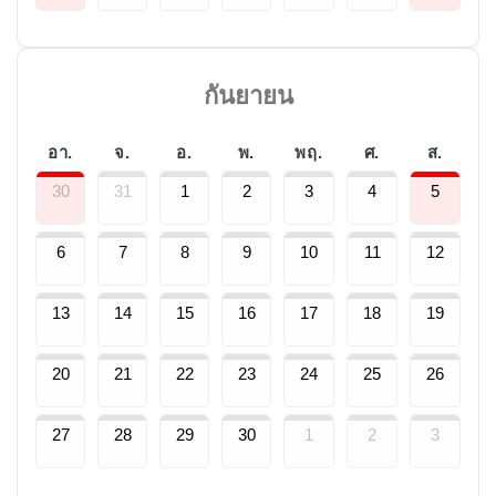
กันยายน
อา.
จ.
อ.
พ.
พฤ.
ศ.
ส.
30
31
1
2
3
4
5
6
7
8
9
10
11
12
13
14
15
16
17
18
19
20
21
22
23
24
25
26
27
28
29
30
1
2
3