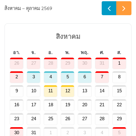
สิงหาคม – ตุลาคม 2569
สิงหาคม
อา.
จ.
อ.
พ.
พฤ.
ศ.
ส.
26
27
28
29
30
31
1
2
3
4
5
6
7
8
9
10
11
12
13
14
15
16
17
18
19
20
21
22
23
24
25
26
27
28
29
30
31
1
2
3
4
5