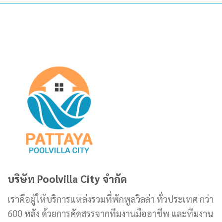
บริษัท Poolvilla City จำกัด
เราคือผู้ให้บริการแหล่งรวมที่พักพูลวิลล่า ทั่วประเทศ กว่า
600 หลัง ด้วยการคัดสรรจากทีมงานมืออาชีพ และทีมงาน