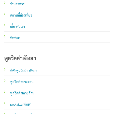
ร้านอาหาร
สถานที่ท่องเที่ยว
เกี่ยวกับเรา
ติดต่อเรา
พูลวิลล่าพัทยา
ที่พักพูลวิลล่า พัทยา
พูลวิลล่าบางแสน
พูลวิลล่าเกาะล้าน
poolvilla พัทยา