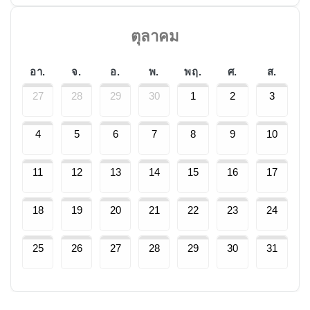
ตุลาคม
อา.
จ.
อ.
พ.
พฤ.
ศ.
ส.
27
28
29
30
1
2
3
4
5
6
7
8
9
10
11
12
13
14
15
16
17
18
19
20
21
22
23
24
25
26
27
28
29
30
31