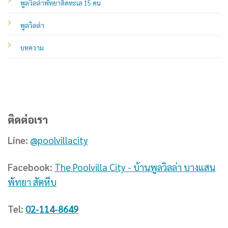
พูลวิลล่าพัทยาติดทะเล 15 คน
พูลวิลล่า
บทความ
ติดต่อเรา
Line:
@poolvillacity
Facebook:
The Poolvilla City - บ้านพูลวิลล่า บางแสน
พัทยา สัตหีบ
Tel:
02-114-8649