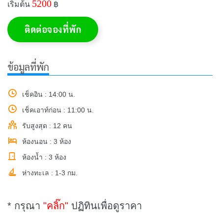
5200
เริ่มต้น
฿
ติดต่อจองที่พัก
ข้อมูลที่พัก
เช็คอิน : 14:00 น.
เช็คเอาท์ก่อน : 11:00 น.
รับสูงสุด : 12 คน
ห้องนอน : 3 ห้อง
ห้องน้ำ : 3 ห้อง
ห่างทะเล : 1-3 กม.
* กรุณา
"คลิ๊ก"
ปฏิทินเพื่อดูราคา