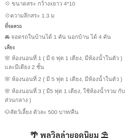
💠 ขนาดสระ กว้างxยาว 4*10
💠ความลึกสระ 1.3 ม
ที่จอดรถ
🚘 จอดรถในบ้านได้ 1 คัน นอกบ้าน ได้ 4 คัน
เตียง
🌸 ห้องนอนที่ 1 ( มี 6 ฟุต 1 เตียง, มีห้องน้ำในตัว )
และมีเตียง 2 ชั้น
🌸 ห้องนอนที่ 2 ( มี 5 ฟุต 1 เตียง, มีห้องน้ำในตัว )
🌸 ห้องนอนที่ 3 ( มี5 ฟุต 1 เตียง, ใช้ห้องน้ำรวม กับ
ส่วนกลาง )
🐶สัตว์เลี้ยง ตัวละ 500 บาท/คืน
🌴 พูลวิลล่ายอดนิยม ⛱️