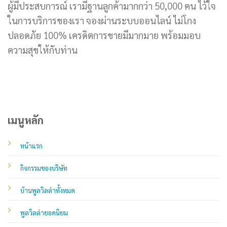
ผู้มีประสบการณ์ เรามีฐานลูกค้ามากกว่า 50,000 คน ไว้ใจ
ในการบริการของเรา จองผ่านระบบออนไลน์ ไม่โกง
ปลอดภัย 100% เครดิตการขายมีมากมาย พร้อมมอบ
ความสุขให้กับท่าน
เมนูหลัก
หน้าแรก
กิจกรรมของบริษัท
บ้านพูลวิลล่าทั้งหมด
พูลวิลล่ายอดนิยม