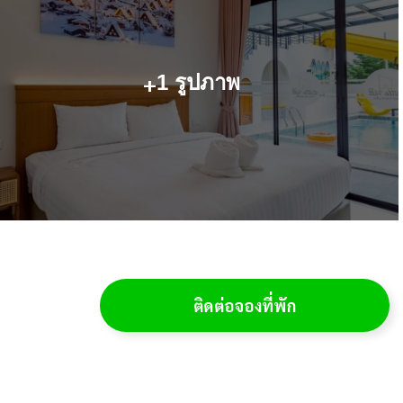
+
1 รูปภาพ
ติดต่อจองที่พัก