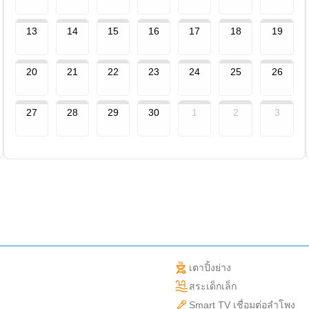
13
14
15
16
17
18
19
20
21
22
23
24
25
26
27
28
29
30
1
2
3
เตาปิ้งย่าง
สระเด็กเล็ก
Smart TV เชื่อมต่อลำโพง