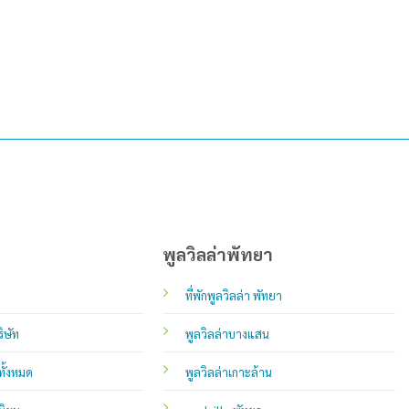
พูลวิลล่าพัทยา
ที่พักพูลวิลล่า พัทยา
ิษัท
พูลวิลล่าบางแสน
ทั้งหมด
พูลวิลล่าเกาะล้าน