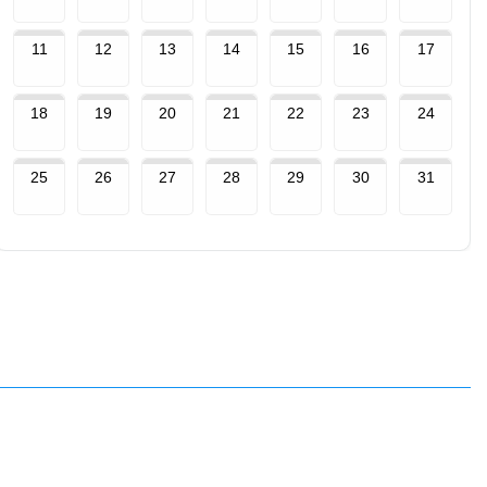
11
12
13
14
15
16
17
18
19
20
21
22
23
24
25
26
27
28
29
30
31