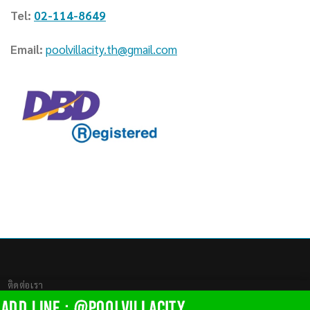
Tel:
02-114-8649
Email:
poolvillacity.th@gmail.com
ติดต่อเรา