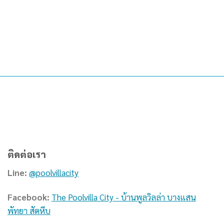
ติดต่อเรา
Line:
@poolvillacity
Facebook:
The Poolvilla City - บ้านพูลวิลล่า บางแสน
พัทยา สัตหีบ