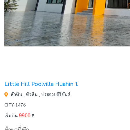
Little Hill Poolvilla Huahin 1
หัวหิน , หัวหิน , ประจวบคีรีขันธ์
CITY-1476
9900
เริ่มต้น
฿
ข้อมูลที่พัก