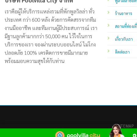
พูลวิลล่ายอด
เราคือผู้ให้บริการแหล่งรวมที่พักพูลวิลล่า ทั่ว
ร้านอาหาร
ประเทศ กว่า 600 หลัง ด้วยการคัดสรรจากทีม
สถานที่ท่องเที
งานมืออาชีพ และทีมงานผู้มีประสบการณ์ เรา
มีฐานลูกค้ามากกว่า 50,000 คน ไว้ใจในการ
เกี่ยวกับเรา
บริการของเรา จองผ่านระบบออนไลน์ ไม่โกง
ปลอดภัย 100% เครดิตการขายมีมากมาย
ติดต่อเรา
พร้อมมอบความสุขให้กับท่าน
SITEMAP