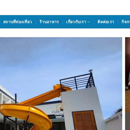
สถานที่ท่องเที่ยว
ร้านอาหาร
เกี่ยวกับเรา
ติดต่อเรา
กิจก