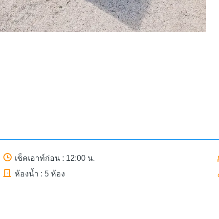
เช็คเอาท์ก่อน : 12:00 น.
ห้องน้ำ : 5 ห้อง