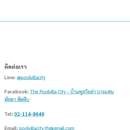
ติดต่อเรา
Line:
@poolvillacity
Facebook:
The Poolvilla City - บ้านพูลวิลล่า บางแสน
พัทยา สัตหีบ
Tel:
02-114-8649
Email:
poolvillacity.th@gmail.com