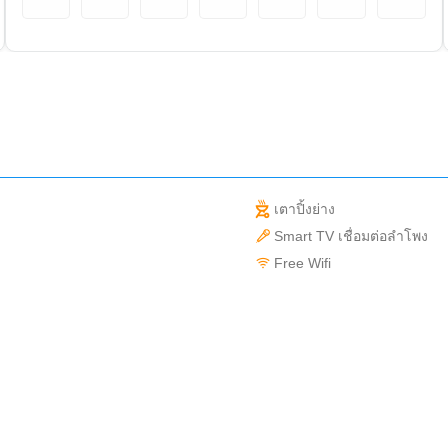
เตาปิ้งย่าง
Smart TV เชื่อมต่อลำโพง
Free Wifi