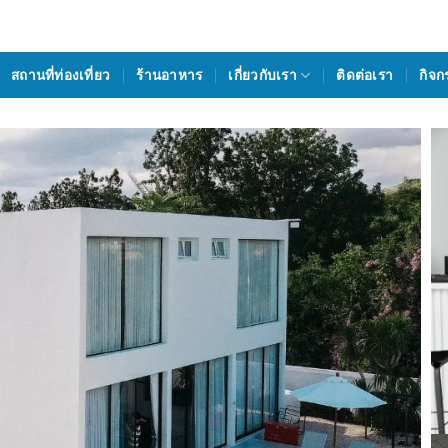
สถานที่ท่องเที่ยว
ร้านอาหาร
เกี่ยวกับเรา
ติดต่อเรา
กิจก