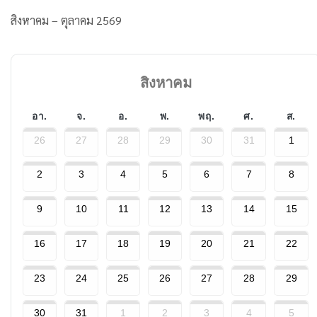
สิงหาคม – ตุลาคม 2569
สิงหาคม
อา.
จ.
อ.
พ.
พฤ.
ศ.
ส.
26
27
28
29
30
31
1
2
3
4
5
6
7
8
9
10
11
12
13
14
15
16
17
18
19
20
21
22
23
24
25
26
27
28
29
30
31
1
2
3
4
5