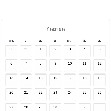
กันยายน
อา.
จ.
อ.
พ.
พฤ.
ศ.
ส.
30
31
1
2
3
4
5
6
7
8
9
10
11
12
13
14
15
16
17
18
19
20
21
22
23
24
25
26
27
28
29
30
1
2
3