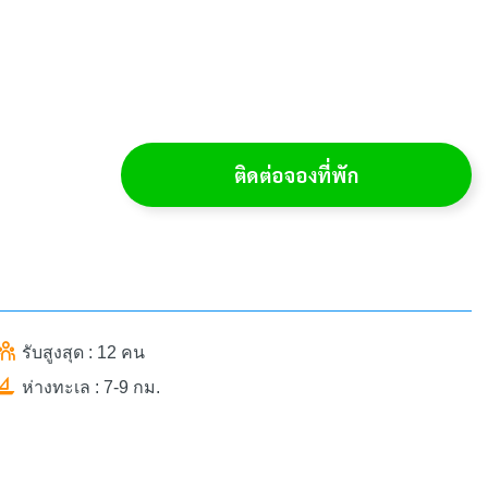
ติดต่อจองที่พัก
รับสูงสุด : 12 คน
ห่างทะเล : 7-9 กม.