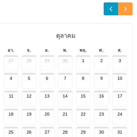
ตุลาคม
อา.
จ.
อ.
พ.
พฤ.
ศ.
ส.
27
28
29
30
1
2
3
4
5
6
7
8
9
10
11
12
13
14
15
16
17
18
19
20
21
22
23
24
25
26
27
28
29
30
31