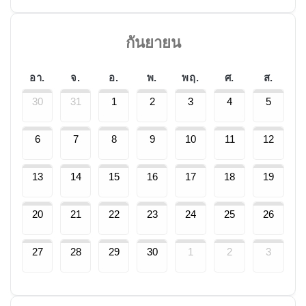
กันยายน
อา.
จ.
อ.
พ.
พฤ.
ศ.
ส.
30
31
1
2
3
4
5
6
7
8
9
10
11
12
13
14
15
16
17
18
19
20
21
22
23
24
25
26
27
28
29
30
1
2
3