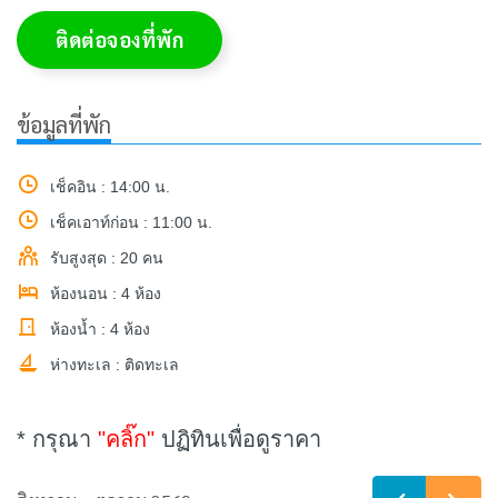
ติดต่อจองที่พัก
ข้อมูลที่พัก
เช็คอิน : 14:00 น.
เช็คเอาท์ก่อน : 11:00 น.
รับสูงสุด : 20 คน
ห้องนอน : 4 ห้อง
ห้องน้ำ : 4 ห้อง
ห่างทะเล : ติดทะเล
* กรุณา
"คลิ๊ก"
ปฏิทินเพื่อดูราคา