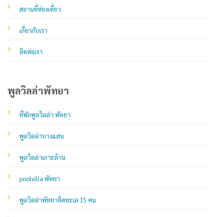
สถานที่ท่องเที่ยว
เกี่ยวกับเรา
ติดต่อเรา
พูลวิลล่าพัทยา
ที่พักพูลวิลล่า พัทยา
พูลวิลล่าบางแสน
พูลวิลล่าเกาะล้าน
poolvilla พัทยา
พูลวิลล่าพัทยาติดทะเล 15 คน