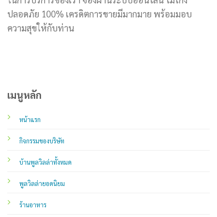
ปลอดภัย 100% เครดิตการขายมีมากมาย พร้อมมอบ
ความสุขให้กับท่าน
เมนูหลัก
หน้าแรก
กิจกรรมของบริษัท
บ้านพูลวิลล่าทั้งหมด
พูลวิลล่ายอดนิยม
ร้านอาหาร