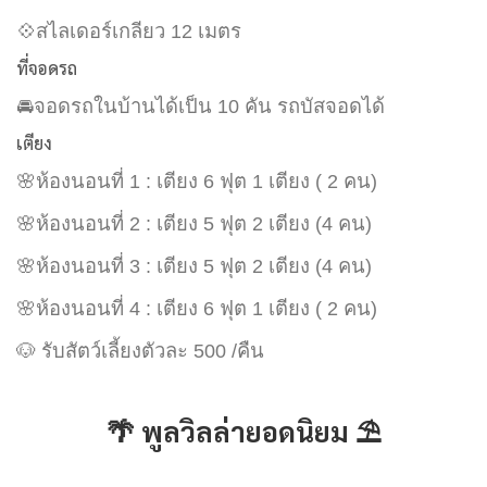
💠สไลเดอร์เกลียว 12 เมตร
ที่จอดรถ
🚘จอดรถในบ้านได้เป็น 10 คัน รถบัสจอดได้
เตียง
🌸ห้องนอนที่ 1 : เตียง 6 ฟุต 1 เตียง ( 2 คน)
🌸ห้องนอนที่ 2 : เตียง 5 ฟุต 2 เตียง (4 คน)
🌸ห้องนอนที่ 3 : เตียง 5 ฟุต 2 เตียง (4 คน)
🌸ห้องนอนที่ 4 : เตียง 6 ฟุต 1 เตียง ( 2 คน)
🐶 รับสัตว์เลี้ยงตัวละ 500 /คืน
🌴 พูลวิลล่ายอดนิยม ⛱️