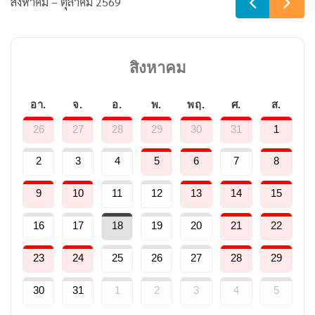
สิงหาคม – ตุลาคม 2569
สิงหาคม
อา.
จ.
อ.
พ.
พฤ.
ศ.
ส.
26
27
28
29
30
31
1
2
3
4
5
6
7
8
9
10
11
12
13
14
15
16
17
18
19
20
21
22
23
24
25
26
27
28
29
30
31
1
2
3
4
5