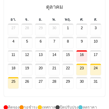
ตุลาคม
อา.
จ.
อ.
พ.
พฤ.
ศ.
ส.
27
28
29
30
1
2
3
4
5
6
7
8
9
10
11
12
13
14
15
16
17
18
19
20
21
22
23
24
25
26
27
28
29
30
31
ติดจอง
รอชำระ
เทศกาล
ปิดปรับปรุง
ลดราคา