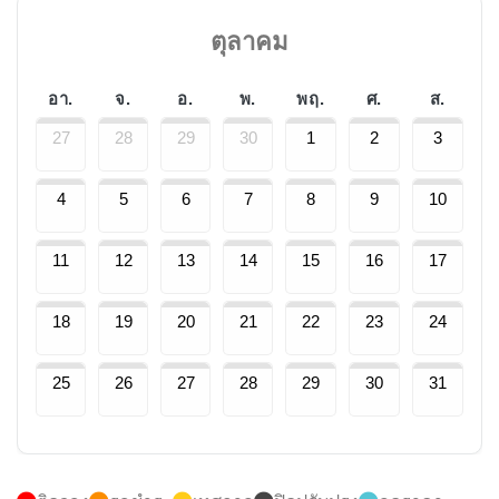
ตุลาคม
อา.
จ.
อ.
พ.
พฤ.
ศ.
ส.
27
28
29
30
1
2
3
4
5
6
7
8
9
10
11
12
13
14
15
16
17
18
19
20
21
22
23
24
25
26
27
28
29
30
31