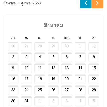
สิงหาคม – ตุลาคม 2569
สิงหาคม
อา.
จ.
อ.
พ.
พฤ.
ศ.
ส.
26
27
28
29
30
31
1
2
3
4
5
6
7
8
9
10
11
12
13
14
15
16
17
18
19
20
21
22
23
24
25
26
27
28
29
30
31
1
2
3
4
5