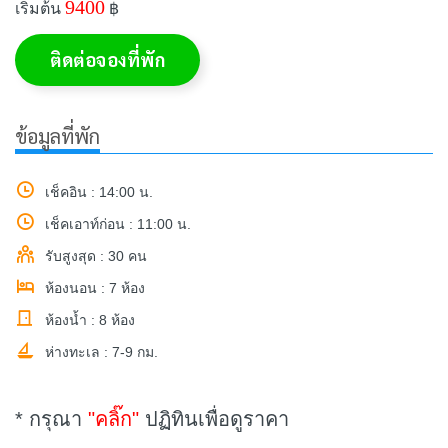
9400
เริ่มต้น
฿
ติดต่อจองที่พัก
ข้อมูลที่พัก
เช็คอิน : 14:00 น.
เช็คเอาท์ก่อน : 11:00 น.
รับสูงสุด : 30 คน
ห้องนอน : 7 ห้อง
ห้องน้ำ : 8 ห้อง
ห่างทะเล : 7-9 กม.
* กรุณา
"คลิ๊ก"
ปฏิทินเพื่อดูราคา