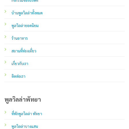
กิจกรรมของบริษัท
บ้านพูลวิลล่าทั้งหมด
พูลวิลล่ายอดนิยม
ร้านอาหาร
สถานที่ท่องเที่ยว
เกี่ยวกับเรา
ติดต่อเรา
พูลวิลล่าพัทยา
ที่พักพูลวิลล่า พัทยา
พูลวิลล่าบางแสน