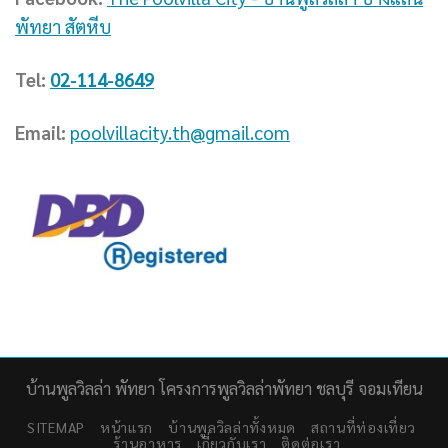
พัทยา สัตหีบ
Tel:
02-114-8649
Email:
poolvillacity.th@gmail.com
บ้านพูลวิลล่า พัทยา โครงการพูลวิลล่าพัทยา ชลบุรี จอมเทียน
SITEMAP
หน้าแรก
บ้านพูลวิลล่าทั้งหมด
สถานที่ท่องเที่ยว
ร้านอาหาร
เกี่ยวกับเรา
ติดต่อเรา