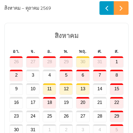
สิงหาคม – ตุลาคม 2569
สิงหาคม
อา.
จ.
อ.
พ.
พฤ.
ศ.
ส.
26
27
28
29
30
31
1
2
3
4
5
6
7
8
9
10
11
12
13
14
15
16
17
18
19
20
21
22
23
24
25
26
27
28
29
30
31
1
2
3
4
5