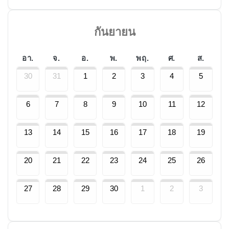
กันยายน
อา.
จ.
อ.
พ.
พฤ.
ศ.
ส.
30
31
1
2
3
4
5
6
7
8
9
10
11
12
13
14
15
16
17
18
19
20
21
22
23
24
25
26
27
28
29
30
1
2
3