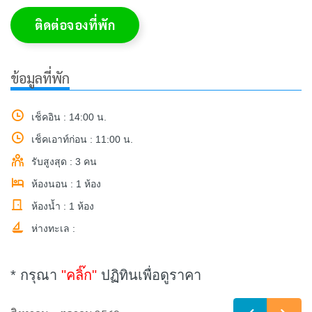
ติดต่อจองที่พัก
ข้อมูลที่พัก
เช็คอิน : 14:00 น.
เช็คเอาท์ก่อน : 11:00 น.
รับสูงสุด : 3 คน
ห้องนอน : 1 ห้อง
ห้องน้ำ : 1 ห้อง
ห่างทะเล :
* กรุณา
"คลิ๊ก"
ปฏิทินเพื่อดูราคา