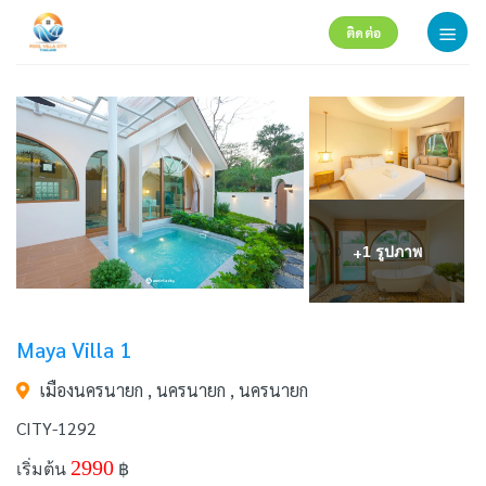
Skip
ติดต่อ
to
content
+
1 รูปภาพ
Maya Villa 1
เมืองนครนายก , นครนายก , นครนายก
CITY-1292
2990
เริ่มต้น
฿