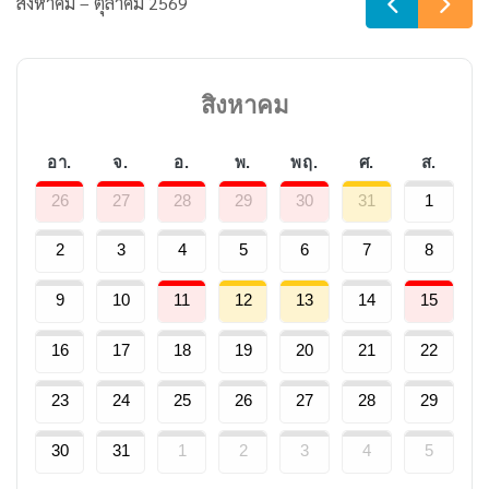
สิงหาคม – ตุลาคม 2569
สิงหาคม
อา.
จ.
อ.
พ.
พฤ.
ศ.
ส.
26
27
28
29
30
31
1
2
3
4
5
6
7
8
9
10
11
12
13
14
15
16
17
18
19
20
21
22
23
24
25
26
27
28
29
30
31
1
2
3
4
5