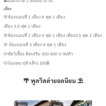
🚘จอดรถได้ 2 คันหน้าบ้าน
เตียง
🌸ห้องนอนที่ 1 เตียง 6 ฟุต 1 เตียง
เตียง 3.5 ฟุต 1 เตียง
🌸ห้องนอนที่ 2 เตียง 5 ฟุต 1 เตียง เตียง3.5 ฟุต 2 เตียง
🌸 ห้องนอนที่ 3 เตียง 6 ฟุต 1 เตียง
🐶สัตว์เลี้ยง คิดเสริม 300-500 บาท/ตัว
🐶น้องหมา(ตัวเล็ก) 300฿
🌴 พูลวิลล่ายอดนิยม ⛱️
พัทยา
พัทยา
พัทยา