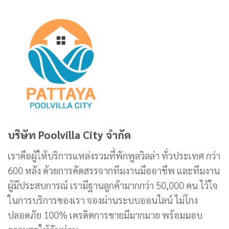
บริษัท Poolvilla City จำกัด
เราคือผู้ให้บริการแหล่งรวมที่พักพูลวิลล่า ทั่วประเทศ กว่า
600 หลัง ด้วยการคัดสรรจากทีมงานมืออาชีพ และทีมงาน
ผู้มีประสบการณ์ เรามีฐานลูกค้ามากกว่า 50,000 คน ไว้ใจ
ในการบริการของเรา จองผ่านระบบออนไลน์ ไม่โกง
ปลอดภัย 100% เครดิตการขายมีมากมาย พร้อมมอบ