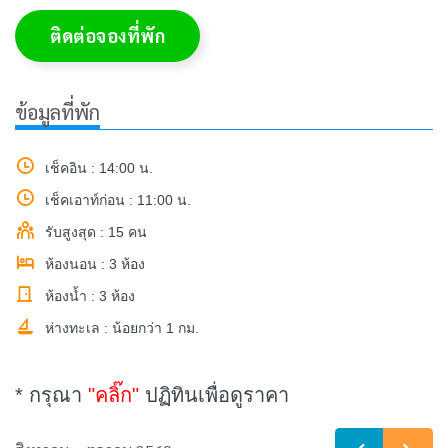
ติดต่อจองที่พัก
ข้อมูลที่พัก
เช็คอิน : 14:00 น.
เช็คเอาท์ก่อน : 11:00 น.
รับสูงสุด : 15 คน
ห้องนอน : 3 ห้อง
ห้องน้ำ : 3 ห้อง
ห่างทะเล : น้อยกว่า 1 กม.
* กรุณา
"คลิ๊ก"
ปฏิทินเพื่อดูราคา