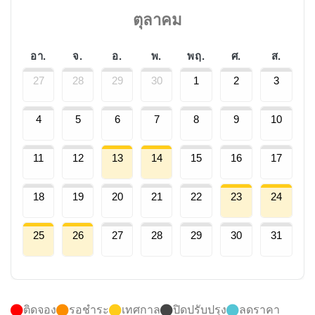
ตุลาคม
อา.
จ.
อ.
พ.
พฤ.
ศ.
ส.
27
28
29
30
1
2
3
4
5
6
7
8
9
10
11
12
13
14
15
16
17
18
19
20
21
22
23
24
25
26
27
28
29
30
31
ติดจอง
รอชำระ
เทศกาล
ปิดปรับปรุง
ลดราคา