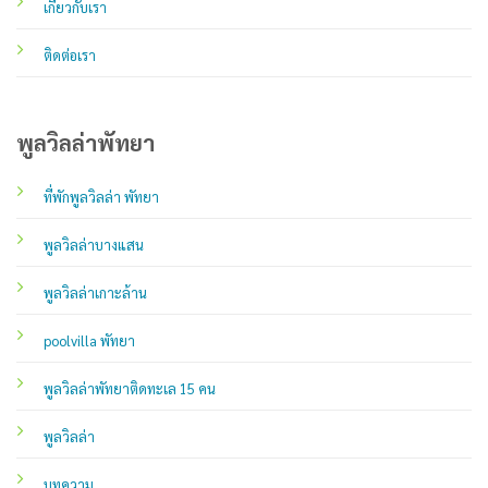
เกี่ยวกับเรา
ติดต่อเรา
พูลวิลล่าพัทยา
ที่พักพูลวิลล่า พัทยา
พูลวิลล่าบางแสน
พูลวิลล่าเกาะล้าน
poolvilla พัทยา
พูลวิลล่าพัทยาติดทะเล 15 คน
พูลวิลล่า
บทความ