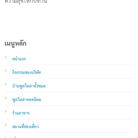
ความสุขให้กับท่าน
เมนูหลัก
หน้าแรก
กิจกรรมของบริษัท
บ้านพูลวิลล่าทั้งหมด
พูลวิลล่ายอดนิยม
ร้านอาหาร
สถานที่ท่องเที่ยว