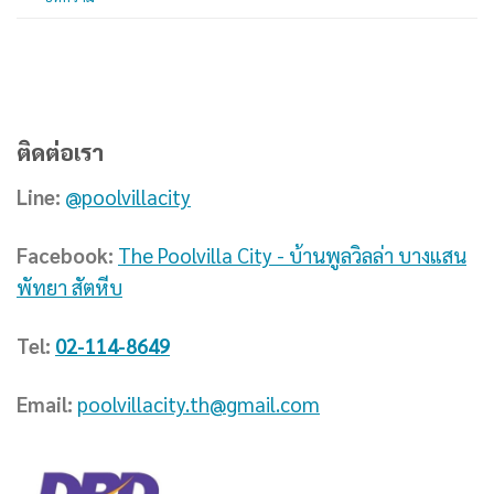
ติดต่อเรา
Line:
@poolvillacity
Facebook:
The Poolvilla City - บ้านพูลวิลล่า บางแสน
พัทยา สัตหีบ
Tel:
02-114-8649
Email:
poolvillacity.th@gmail.com