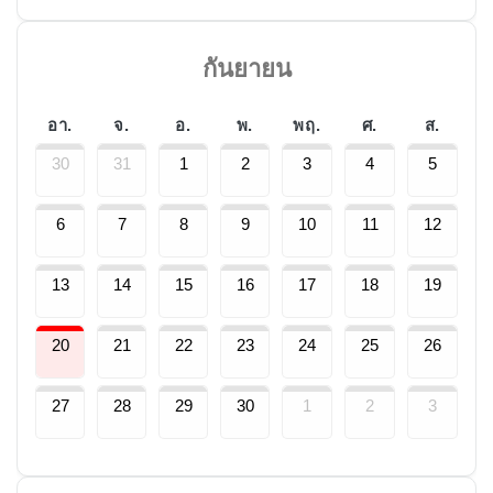
กันยายน
อา.
จ.
อ.
พ.
พฤ.
ศ.
ส.
30
31
1
2
3
4
5
6
7
8
9
10
11
12
13
14
15
16
17
18
19
20
21
22
23
24
25
26
27
28
29
30
1
2
3