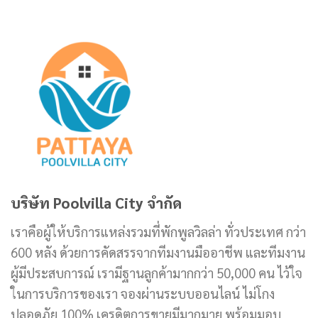
บริษัท Poolvilla City จำกัด
เราคือผู้ให้บริการแหล่งรวมที่พักพูลวิลล่า ทั่วประเทศ กว่า
600 หลัง ด้วยการคัดสรรจากทีมงานมืออาชีพ และทีมงาน
ผู้มีประสบการณ์ เรามีฐานลูกค้ามากกว่า 50,000 คน ไว้ใจ
ในการบริการของเรา จองผ่านระบบออนไลน์ ไม่โกง
ปลอดภัย 100% เครดิตการขายมีมากมาย พร้อมมอบ