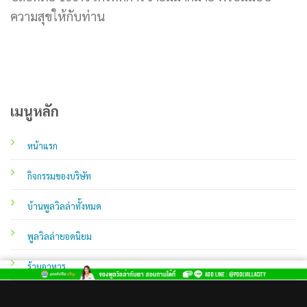
ความสุขให้กับท่าน
เมนูหลัก
หน้าแรก
กิจกรรมของบริษัท
บ้านพูลวิลล่าทั้งหมด
พูลวิลล่ายอดนิยม
ร้านอาหาร
สถานที่ท่องเที่ยว