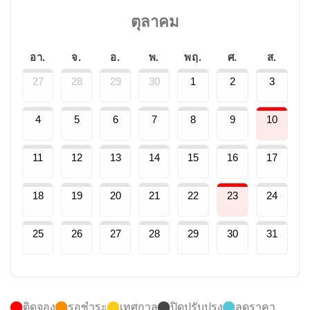
ตุลาคม
อา.
จ.
อ.
พ.
พฤ.
ศ.
ส.
27
28
29
30
1
2
3
4
5
6
7
8
9
10
11
12
13
14
15
16
17
18
19
20
21
22
23
24
25
26
27
28
29
30
31
ติดจอง
รอชำระ
เทศกาล
ปิดปรับปรุง
ลดราคา