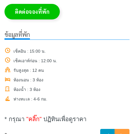
ติดต่อจองที่พัก
ข้อมูลที่พัก
เช็คอิน : 15:00 น.
เช็คเอาท์ก่อน : 12:00 น.
รับสูงสุด : 12 คน
ห้องนอน : 3 ห้อง
ห้องน้ำ : 3 ห้อง
ห่างทะเล : 4-6 กม.
* กรุณา
"คลิ๊ก"
ปฏิทินเพื่อดูราคา