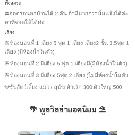
ที่จอดรถ
🚘จอดรถนอกบ้านได้ 2 คัน ถ้ามีมากกว่านั้นแจ้งได้ค่ะ
หาที่จอดให้ได้ค่ะ
เตียง
🌸ห้องนอนที่ 1 เตียง 5 ฟุต 1 เตียง เตียง2 ชั้น 3.5ฟุต 1
เตียง (มีห้องน้ำในตัว)
🌸ห้องนอนที่ 2 มีเตียง 5 ฟุต 1 เตียงมี(มีห้องน้ำในตัว)
🌸ห้องนอนที่ 3 มีเตียง 5ฟุต 2 เตียง (ไม่มีห้องน้ำในตัว
🐶รับสัตว์เลี้ยง แมว / สุนัข ตัวเล็ก 300 ตัวใหญ่ 500
🌴 พูลวิลล่ายอดนิยม ⛱️