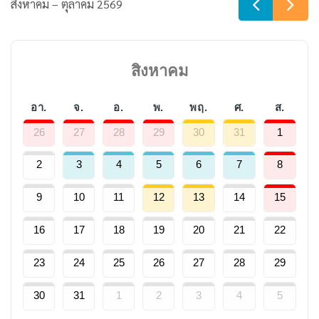
สิงหาคม – ตุลาคม 2569
สิงหาคม
อา.
จ.
อ.
พ.
พฤ.
ศ.
ส.
26
27
28
29
30
31
1
2
3
4
5
6
7
8
9
10
11
12
13
14
15
16
17
18
19
20
21
22
23
24
25
26
27
28
29
30
31
1
2
3
4
5