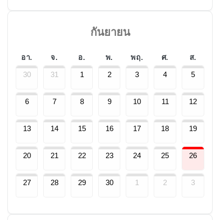
กันยายน
อา.
จ.
อ.
พ.
พฤ.
ศ.
ส.
30
31
1
2
3
4
5
6
7
8
9
10
11
12
13
14
15
16
17
18
19
20
21
22
23
24
25
26
27
28
29
30
1
2
3