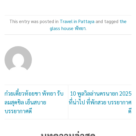
This entry was posted in
Travel in Pattaya
and tagged
the
glass house พัทยา
.
ก๋วยเตี๋ยวห้อยขา พัทยา รับ
10 พูลวิลล่านครนายก 2025
ลมสุดชิล เย็นสบาย
ที่น่าไป ที่พักสวย บรรยากาศ
บรรยากาศดี
ดี
บทความล่าสุด