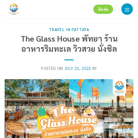
Skip
ติดต่อ
to
content
TRAVEL IN PATTAYA
The Glass House พัทยา ร้าน
อาหารริมทะเล วิวสวย นั่งชิล
POSTED ON
JULY 23, 2022
BY