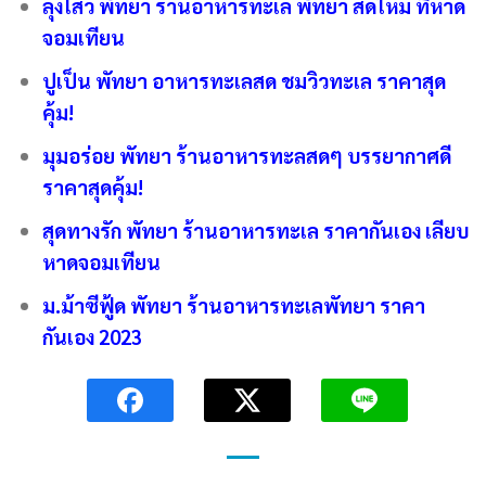
ลุงไสว พัทยา ร้านอาหารทะเล พัทยา สดใหม่ ที่หาด
จอมเทียน
ปูเป็น พัทยา อาหารทะเลสด ชมวิวทะเล ราคาสุด
คุ้ม!
มุมอร่อย พัทยา ร้านอาหารทะลสดๆ บรรยากาศดี
ราคาสุดคุ้ม!
สุดทางรัก พัทยา ร้านอาหารทะเล ราคากันเอง เลียบ
หาดจอมเทียน
ม.ม้าซีฟู้ด พัทยา ร้านอาหารทะเลพัทยา ราคา
กันเอง 2023