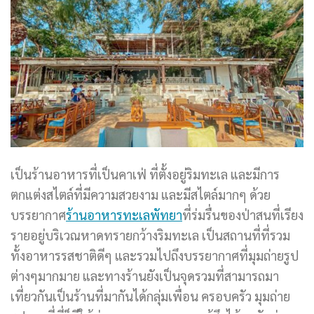
เป็นร้านอาหารที่เป็นคาเฟ่ ที่ตั้งอยู่ริมทะเล และมีการ
ตกแต่งสไตล์ที่มีความสวยงาม และมีสไตล์มากๆ ด้วย
บรรยากาศ
ร้านอาหารทะเลพัทยา
ที่ร่มรื่นของป่าสนที่เรียง
รายอยู่บริเวณหาดทรายกว้างริมทะเล เป็นสถานที่ที่รวม
ทั้งอาหารรสชาติดีๆ และรวมไปถึงบรรยากาศที่มุมถ่ายรูป
ต่างๆมากมาย และทางร้านยังเป็นจุดรวมที่สามารถมา
เที่ยวกันเป็นร้านที่มากันได้กลุ่มเพื่อน ครอบครัว มุมถ่าย