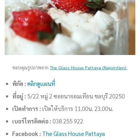
ขอบคุณรูปภาพจาก
The Glass House Pattaya (Najomtien)
พิกัด :
คลิกดูเเผนที่
ที่อยู่ :
5/22 หมู่ 2 ซอยนาจอมเทียน ชลบุรี 20250
เปิดทำการ :
เปิดให้บริการ 11.00น. 23.00น.
เบอร์โทรติดต่อ :
038 255 922
Facebook :
The Glass House Pattaya