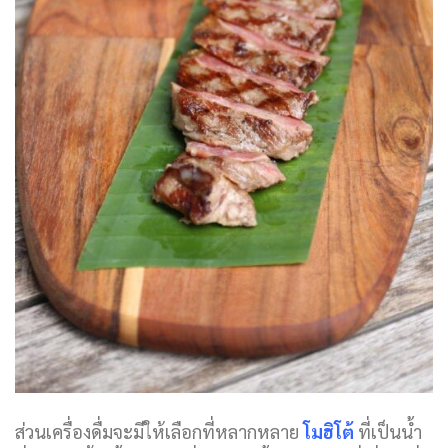
ส่วนเครื่องดื่มจะมีให้เลือกที่หลากหลาย
โมฮิโต้
ที่เป็นน้ำ