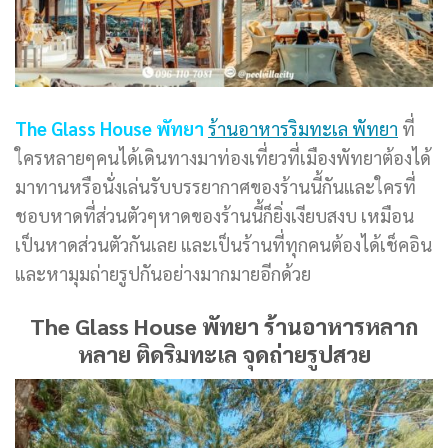
The Glass House พัทยา
ร้านอาหารริมทะเล พัทยา
ที่
ใครหลายๆคนได้เดินทางมาท่องเที่ยวที่เมืองพัทยาต้องได้
มาทานหรือนั่งเล่นรับบรรยากาศของร้านนี้กันและใครที่
ชอบหาดที่ส่วนตัวๆหาดของร้านนี้ก็ยิ่งเงียบสงบ เหมือน
เป็นหาดส่วนตัวกันเลย และเป็นร้านที่ทุกคนต้องได้เช็คอิน
และหามุมถ่ายรูปกันอย่างมากมายอีกด้วย
The Glass House พัทยา ร้านอาหารหลาก
หลาย ติดริมทะเล จุดถ่ายรูปสวย