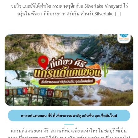
ชมวิว และยังได้ทำกิจกรรมต่างๆอีกด้วย Silverlake Vineyard ไร่
องุ่นในพัทยา ที่มีบรรยากาศร่มรื่น สำหรับSilverlake [...]
แกรนด์แคนยอน คีรี ที่เที่ยวธรรมชาติสุดอันซีน จุดเช็คอินใหม่
แกรนด์แคนยอน คีรี สถานที่ท่องเที่ยวแห่งใหม่ในชลบุรี ที่เป็น