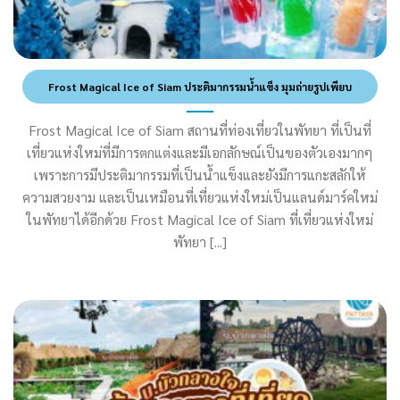
Frost Magical Ice of Siam ประติมากรรมน้ำแข็ง มุมถ่ายรูปเพียบ
Frost Magical Ice of Siam สถานที่ท่องเที่ยวในพัทยา ที่เป็นที่
เที่ยวแห่งใหม่ที่มีการตกแต่งและมีเอกลักษณ์เป็นของตัวเองมากๆ
เพราะการมีประติมากรรมที่เป็นน้ำแข็งและยังมีการแกะสลักให้
ความสวยงาม และเป็นเหมือนที่เที่ยวแห่งใหม่เป็นแลนด์มาร์คใหม่
ในพัทยาได้อีกด้วย Frost Magical Ice of Siam ที่เที่ยวแห่งใหม่
พัทยา [...]