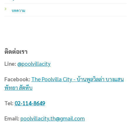
บทความ
ติดต่อเรา
Line:
@poolvillacity
Facebook:
The Poolvilla City - บ้านพูลวิลล่า บางแสน
พัทยา สัตหีบ
Tel:
02-114-8649
Email:
poolvillacity.th@gmail.com