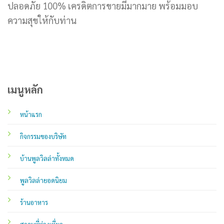
ปลอดภัย 100% เครดิตการขายมีมากมาย พร้อมมอบ
ความสุขให้กับท่าน
เมนูหลัก
หน้าแรก
กิจกรรมของบริษัท
บ้านพูลวิลล่าทั้งหมด
พูลวิลล่ายอดนิยม
ร้านอาหาร