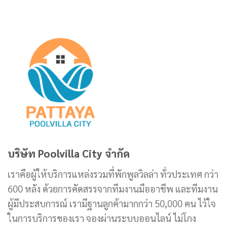
บริษัท Poolvilla City จำกัด
เราคือผู้ให้บริการแหล่งรวมที่พักพูลวิลล่า ทั่วประเทศ กว่า
600 หลัง ด้วยการคัดสรรจากทีมงานมืออาชีพ และทีมงาน
ผู้มีประสบการณ์ เรามีฐานลูกค้ามากกว่า 50,000 คน ไว้ใจ
ในการบริการของเรา จองผ่านระบบออนไลน์ ไม่โกง