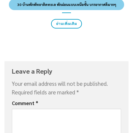
30 บ้านพักพัทยาติดทะเล พักผ่อนแบบเหนือชั้น บรรยากาศดีมากๆ
อ่านเพิ่มเติม
Leave a Reply
Your email address will not be published.
Required fields are marked
*
Comment
*