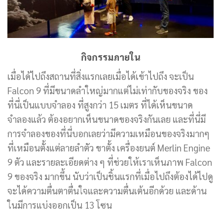
กิจกรรมภายใน
เมื่อได้ไปถึงสถานที่สิ่งแรกเลยเมื่อได้เข้าไปถึง จะเป็น
Falcon 9 ที่มีขนาดลำใหญ่มากแต่ไม่เท่ากับของจริง ของ
ที่นี่เป็นแบบจำลอง ที่สูงกว่า 15 เมตร ที่ได้เห็นขนาด
จำลองแล้ว ต้องอยากเห็นขนาดของจริงกันเลย และที่นี่มี
การจำลองของที่นี่บอกเลยว่ามีความเหมือนของจริงมากๆ
ที่เหมือนตั้งแต่ลายลำตัว ขาตั้ง เครื่องยนต์ Merlin Engine
9 ตัว และรายละเอียดต่าง ๆ ที่ช่วยให้เราเห็นภาพ Falcon
9 ของจริง มากขึ้น นับว่าเป็นชิ้นแรกที่เมื่อไปถึงต้องได้ไปดู
จะได้ความตื่นตาตื่นใจและความตื่นเต้นอีกด้วย และด้าน
ในมีการแบ่งออกเป็น 13 โซน