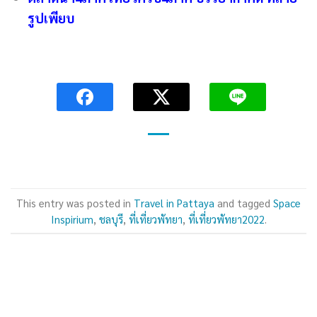
รูปเพียบ
This entry was posted in
Travel in Pattaya
and tagged
Space
Inspirium
,
ชลบุรี
,
ที่เที่ยวพัทยา
,
ที่เที่ยวพัทยา2022
.