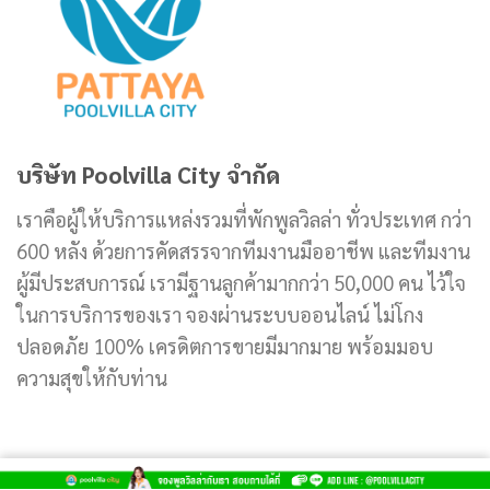
บริษัท Poolvilla City จำกัด
เราคือผู้ให้บริการแหล่งรวมที่พักพูลวิลล่า ทั่วประเทศ กว่า
600 หลัง ด้วยการคัดสรรจากทีมงานมืออาชีพ และทีมงาน
ผู้มีประสบการณ์ เรามีฐานลูกค้ามากกว่า 50,000 คน ไว้ใจ
ในการบริการของเรา จองผ่านระบบออนไลน์ ไม่โกง
ปลอดภัย 100% เครดิตการขายมีมากมาย พร้อมมอบ
ความสุขให้กับท่าน