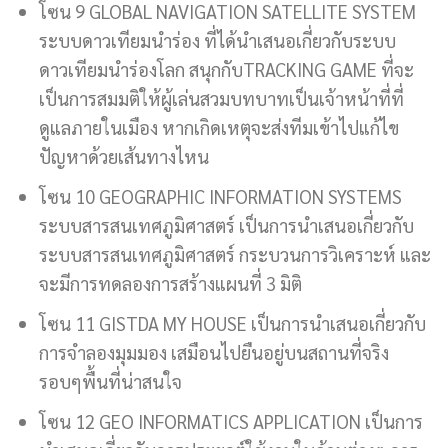
โซน 9 GLOBAL NAVIGATION SATELLITE SYSTEM
ระบบดาวเทียมนำร่อง ที่ได้นำเสนอเกี่ยวกับระบบ
ดาวเทียมนำร่องโลก สนุกกับTRACKING GAME ที่จะ
เป็นการสมมติให้ผู้เล่นสวมบทบาทเป็นเจ้าหน้าที่ที่
ดูแลภายในเมือง หากเกิดเหตุจะส่งทีมเข้าไปแก้ไข
ปัญหาด้วยเส้นทางไหน
โซน 10 GEOGRAPHIC INFORMATION SYSTEMS
ระบบสารสนเทศภูมิศาสตร์ เป็นการนำเสนอเกี่ยวกับ
ระบบสารสนเทศภูมิศาสตร์ กระบวนการวิเคราะห์ และ
จะมีการทดลองการสร้างแผนที่ 3 มิติ
โซน 11 GISTDA MY HOUSE เป็นการนำเสนอเกี่ยวกับ
การจำลองมุมมอง เสมือนไปยืนอยู่บนสถานที่จริง
รอบๆพื้นที่น่าสนใจ
โซน 12 GEO INFORMATICS APPLICATION เป็นการ