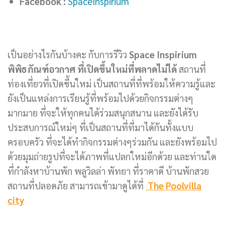
Facebook :
SpaceInspirium
เป็นอย่างไรกันบ้างคะ กับการรีวิว
Space Inspirium
พิพิธภัณฑ์อวกาศ ที่เปิดขึ้นใหม่ที่พลาดไม่ได้
สถานที่
ท่องเที่ยวที่เปิดขึ้นใหม่ เป็นสถานที่ที่พร้อมให้ความรู้และ
ยังเป็นแหล่งการเรียนรู้ที่พร้อมไปด้วยกิจกรรมต่างๆ
มากมาย ที่จะให้ทุกคนได้ร่วมสนุกสนาน และยังได้รับ
ประสบการณ์ใหม่ๆ ที่เป็นสถานที่ที่มาได้กันทั้งแบบ
ครอบครัว ที่จะได้ทำกิจกรรมต่างๆร่วมกัน และยังพร้อมไป
ด้วยมุมถ่ายรูปที่จะได้ภาพที่แปลกใหม่อีกด้วย และท่านใด
ที่กำลังหาบ้านพัก พลูวิลล่า พัทยา ที่ราคาดี บ้านพักสวย
สถานที่ปลอดภัย สามารถเข้ามาดูได้ที่
The Poolvilla
city