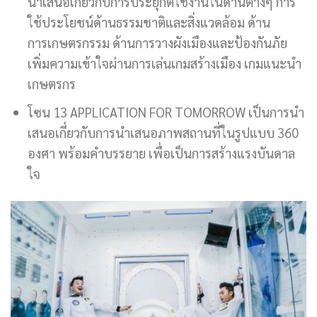
นำเสนอเกี่ยวกับการประยุกต์ใช้งานในด้านต่างๆ การ
ใช้ประโยชน์ด้านธรรมชาติและสิ่งแวดล้อม ด้าน
การเกษตรกรรม ด้านการวางผังเมืองและป้องกันภัย
เพิ่มความเข้าใจผ่านการเล่นเกมสร้างเมือง เกมแนะนำ
เกษตรกร
โซน 13 APPLICATION FOR TOMORROW เป็นการนำ
เสนอเกี่ยวกับการนำเสนอภาพสถานที่ในรูปแบบ 360
องศา พร้อมคำบรรยาย เพื่อเป็นการสร้างแรงบันดาล
ใจ