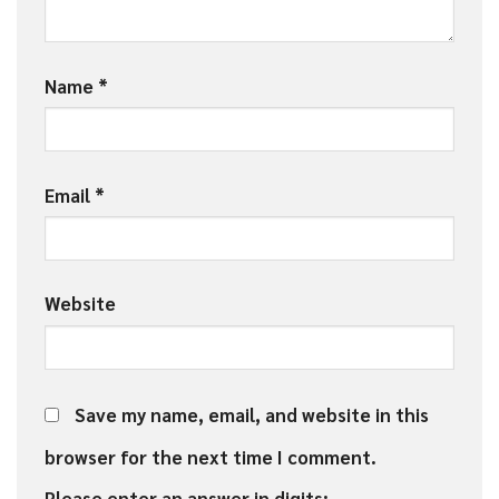
Name
*
Email
*
Website
Save my name, email, and website in this
browser for the next time I comment.
Please enter an answer in digits: