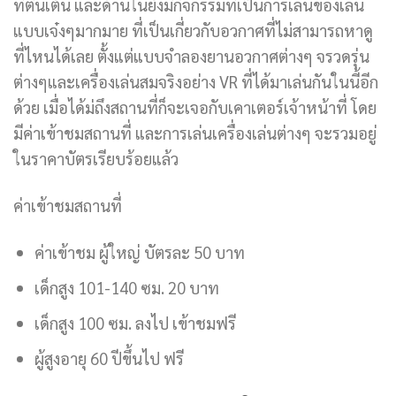
ที่ตื่นเต้น และด้านในยังมีกิจกรรมที่เป็นการเล่นของเล่น
แบบเจ๋งๆมากมาย ที่เป็นเกี่ยวกับอวกาศที่ไม่สามารถหาดู
ที่ไหนได้เลย ตั้งแต่แบบจำลองยานอวกาศต่างๆ จรวดรุ่น
ต่างๆและเครื่องเล่นสมจริงอย่าง VR ที่ได้มาเล่นกันในนี้อีก
ด้วย เมื่อได้ม่ถึงสถานที่ก็จะเจอกับเคาเตอร์เจ้าหน้าที่ โดย
มีค่าเข้าชมสถานที่ และการเล่นเครื่องเล่นต่างๆ จะรวมอยู่
ในราคาบัตรเรียบร้อยแล้ว
ค่าเข้าชมสถานที่
ค่าเข้าชม ผู้ใหญ่ บัตรละ 50 บาท
เด็กสูง 101-140 ซม. 20 บาท
เด็กสูง 100 ซม. ลงไป เข้าชมฟรี
ผู้สูงอายุ 60 ปีขึ้นไป ฟรี