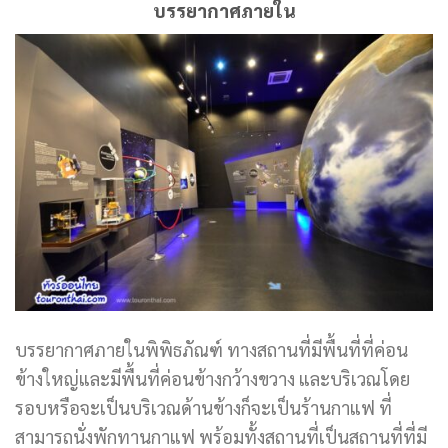
บรรยากาศภายใน
บรรยากาศภายในพิพิธภัณฑ์ ทางสถานที่มีพื้นที่ที่ค่อน
ข้างใหญ่และมีพื้นที่ค่อนข้างกว้างขวาง และบริเวณโดย
รอบหรือจะเป็นบริเวณด้านข้างก็จะเป็นร้านกาแฟ ที่
สามารถนั่งพักทานกาแฟ พร้อมทั้งสถานที่เป็นสถานที่ที่มี