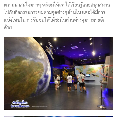
ความน่าสนใจมากๆ พร้อมให้เราได้เรียนรู้และสนุกสนาน
ไปกับกิจกรรมการชมตามจุดต่างๆด้านใน และได้มีการ
แบ่งโซนในการรับชมให้ได้ชมในส่วนต่างๆมากมายอีก
ด้วย