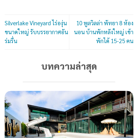
Silverlake Vineyard ไร่องุ่น
10 พูลวิลล่า พัทยา 8 ห้อง
ขนาดใหญ่ รับบรรยากาศอัน
นอน บ้านพักหลังใหญ่ เข้า
ร่มรื่น
พักได้ 15-25 คน
บทความล่าสุด