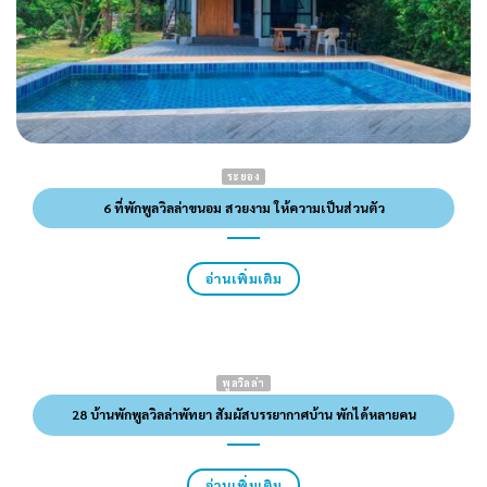
ระยอง
6 ที่พักพูลวิลล่าขนอม สวยงาม ให้ความเป็นส่วนตัว
อ่านเพิ่มเติม
พูลวิลล่า
28 บ้านพักพูลวิลล่าพัทยา สัมผัสบรรยากาศบ้าน พักได้หลายคน
อ่านเพิ่มเติม