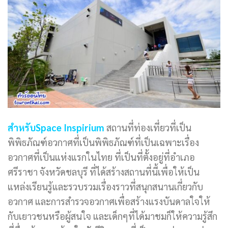
สำหรับSpace Inspirium
สถานที่ท่องเที่ยวที่เป็น
พิพิธภัณฑ์อวกาศที่เป็นพิพิธภัณฑ์ที่เป็นเฉพาะเรื่อง
อวกาศที่เป็นแห่งแรกในไทย ที่เป็นที่ตั้งอยู่ที่อำเภอ
ศรีราชา จังหวัดชลบุรี ที่ได้สร้างสถานที่นี้เพื่อให้เป็น
แหล่งเรียนรู้และรวบรวมเรื่องราวที่สนุกสนานเกี่ยวกับ
อวกาศ และการสำรวจอวกาศเพื่อสร้างแรงบันดาลใจให้
กับเยาวชนหรือผู้สนใจ และเด็กๆที่ได้มาชมก็ให้ความรู้สึก