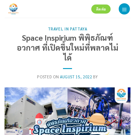
Skip
ติดต่อ
to
content
TRAVEL IN PATTAYA
Space Inspirium พิพิธภัณฑ์
อวกาศ ที่เปิดขึ้นใหม่ที่พลาดไม่
ได้
POSTED ON
AUGUST 15, 2022
BY