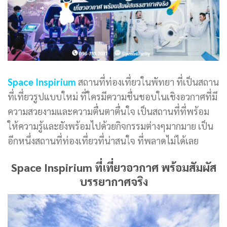
Space Inspirium
สถานที่ท่องเที่ยวในพัทยา ที่เป็นสถาน
ที่เที่ยวรูปแบบใหม่ ที่ใครมีความชื่นชอบในเชิงอวกาศที่มี
ความสวยงามและความตื่นตาตื่นใจ เป็นสถานที่ที่พร้อม
ให้ความรู้และยังพร้อมไปด้วยกิจกรรมต่างๆมากมาย เป็น
อีกหนึ่งสถานที่ท่องเที่ยวที่น่าสนใจ ที่พลาดไม่ได้เลย
Space Inspirium ที่เที่ยวอวกาศ พร้อมสัมผัส
บรรยากาศจริง