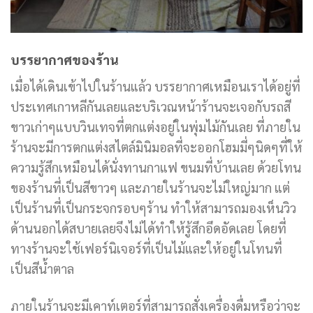
บรรยากาศของร้าน
เมื่อได้เดินเข้าไปในร้านแล้ว บรรยากาศเหมือนเราได้อยู่ที่
ประเทศเกาหลีกันเลยและบริเวณหน้าร้านจะเจอกับรถสี
ขาวเก่าๆแบบวินเทจที่ตกแต่งอยู่ในพุ่มไม้กันเลย ที่ภายใน
ร้านจะมีการตกแต่งสไตล์มินิมอลที่จะออกโฮมมี่ๆนิดๆที่ให้
ความรู้สึกเหมือนได้นั่งทานกาแฟ ขนมที่บ้านเลย ด้วยโทน
ของร้านที่เป็นสีขาวๆ และภายในร้านจะไม่ใหญ่มาก แต่
เป็นร้านที่เป็นกระจกรอบๆร้าน ทำให้สามารถมองเห็นวิว
ด้านนอกได้สบายเลยจึงไม่ได้ทำให้รู้สึกอึดอัดเลย โดยที่
ทางร้านจะใช้เฟอร์นิเจอร์ที่เป็นไม้และให้อยู่ในโทนที่
เป็นสีน้ำตาล
ภายในร้านจะมีเคาท์เตอร์ที่สามารถสั่งเครื่องดื่มหรือว่าจะ