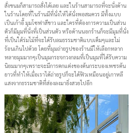
สั่งขนมก็สามารถสั่งได้เลย และในร้านสามารถที่จะนั่งด้าน
ในร้านโดยที่ในร้านมีที่นั่งให้ได้นั่งพอสมควร มีทั้งแบบ
เป็นเก้าอี้ มุมโซฟาสีขาว และใครที่ต้องการความเป็นส่วน
ตัวก็มีมุมที่นั่งที่เป็นส่วนตัว หรือด้านนอกร้านก็จะมีมุมที่นั่ง
ที่เป็นใต้ร่มไม้ที่จะได้รับลมธรรมชาติแบบเต็มๆและไม่
ร้อนเกินไปด้วย โดยที่มุมถ่ายรูปของร้านมีให้เลือกหลาก
หลายมุมมากๆเป็นมุมกระจกวงกลมที่เป็นมุมที่ได้รับความ
นิยมมากๆเพราะจะมีการตกแต่งของต้นกระบองเพชรต้น
ยาวที่ทำให้เมื่อเราได้ถ่ายรูปก็จะได้ฟิวเหมือนอยู่เกาหลี
แสงจากธรรมชาติที่ส่องลงมายิ่งสวยไปอีก