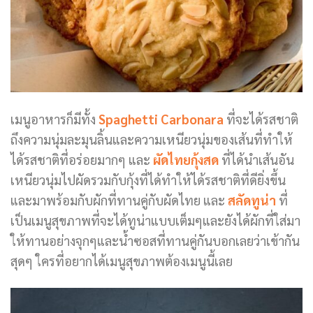
เมนูอาหารก็มีทั้ง
Spaghetti Carbonara
ที่จะได้รสชาติ
ถึงความนุ่มละมุนลิ้นและความเหนียวนุ่มของเส้นที่ทำให้
ได้รสชาติที่อร่อยมากๆ และ
ผัดไทยกุ้งสด
ที่ได้นำเส้นอัน
เหนียวนุ่มไปผัดรวมกับกุ้งที่ได้ทำให้ได้รสชาติที่ดียิ่งขึ้น
และมาพร้อมกับผักที่ทานคู่กับผัดไทย และ
สลัดทูน่า
ที่
เป็นเมนูสุขภาพที่จะได้ทูน่าแบบเต็มๆและยังได้ผักที่ใส่มา
ให้ทานอย่างจุกๆและน้ำซอสที่ทานคู่กันบอกเลยว่าเข้ากัน
สุดๆ ใครที่อยากได้เมนูสุขภาพต้องเมนูนี้เลย