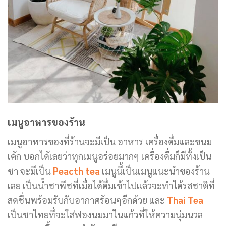
เมนูอาหารของร้าน
เมนูอาหารของที่ร้านจะมีเป็น อาหาร เครื่องดื่มและขนม
เค้ก บอกได้เลยว่าทุกเมนูอร่อยมากๆ เครื่องดื่มก็มีทั้งเป็น
ชา จะมีเป็น
Peacth tea
เมนูนี้เป็นเมนูแนะนำของร้าน
เลย เป็นน้ำชาพีชที่เมื่อได้ดื่มเข้าไปแล้วจะทำได้รสชาติที่
สดชื่นพร้อมรับกับอากาศร้อนๆอีกด้วย และ
Thai Tea
เป็นชาไทยที่จะใส่ฟองนมมาในแก้วที่ให้ความนุ่มนวล