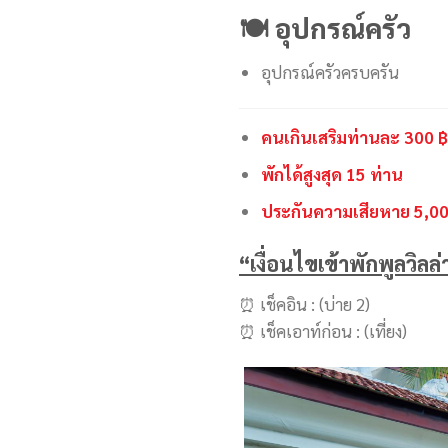
🍽 อุปกรณ์ครัว
อุปกรณ์ครัวครบครัน
คนเกินเสริมท่านละ 300 
พักได้สูงสุด 15 ท่าน
ประกันความเสียหาย 5,00
“เงื่อนไขเข้าพักพูลวิลล
⏰ เช็คอิน : (บ่าย 2)
⏰ เช็คเอาท์ก่อน : (เที่ยง)