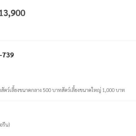
 13,900
P-739
าทสัตว์เลี้ยงขนาดกลาง 500 บาทสัตว์เลี้ยงขนาดใหญ่ 1,000 บาท
อรีน)