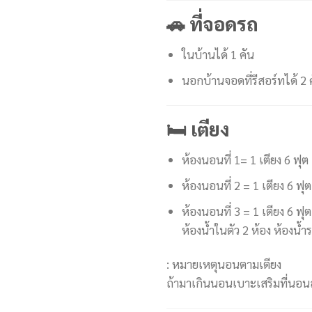
🚗 ที่จอดรถ
ในบ้านได้ 1 คัน
นอกบ้านจอดที่รีสอร์ทได้ 2 
🛏 เตียง
ห้องนอนที่ 1= 1 เตียง 6 ฟุต
ห้องนอนที่ 2 = 1 เตียง 6 ฟุต
ห้องนอนที่ 3 = 1 เตียง 6 ฟุต
ห้องน้ำในตัว 2 ห้อง ห้องน้ำ
: หมายเหตุนอนตามเตียง
ถ้ามาเกินนอนเบาะเสริมที่นอ