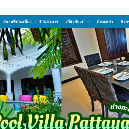
สถานที่ท่องเที่ยว
ร้านอาหาร
เกี่ยวกับเรา
ติดต่อเรา
กิจก