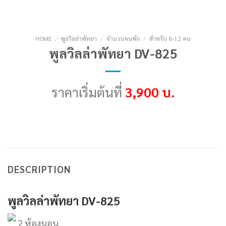
HOME
/
พูลวิลล่าพัทยา
/
จำนวนคนพัก
/
สำหรับ 8-12 คน
พูลวิลล่าพัทยา DV-825
ราคาเริ่มต้นที่
3,900 บ.
DESCRIPTION
พูลวิลล่าพัทยา DV-825
2 ห้องนอน