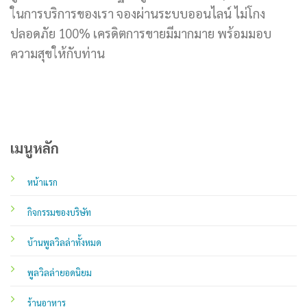
ในการบริการของเรา จองผ่านระบบออนไลน์ ไม่โกง
ปลอดภัย 100% เครดิตการขายมีมากมาย พร้อมมอบ
ความสุขให้กับท่าน
เมนูหลัก
หน้าแรก
กิจกรรมของบริษัท
บ้านพูลวิลล่าทั้งหมด
พูลวิลล่ายอดนิยม
ร้านอาหาร