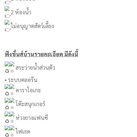
2 ห้องน้ำ
ไม่อนุญาตสัตว์เลี้ยง
ฟังชั่นส์บ้านรายละเอียด มีดังนี้
สระว่ายน้ำส่วนตัว
• ระบบคลอรีน
คาราโอเกะ
โต๊ะสนุกเกอร์
ห่วงยางแฟนซี
ไฟเธค