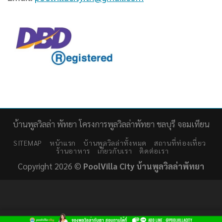
บ้านพูลวิลล่า พัทยา โครงการพูลวิลล่าพัทยา ชลบุรี จอมเทียน
SITEMAP
หน้าแรก
บ้านพูลวิลล่าทั้งหมด
สถานที่ท่องเที่ยว
ร้านอาหาร
เกี่ยวกับเรา
ติดต่อเรา
Copyright 2026 ©
PoolVilla City บ้านพูลวิลล่าพัทยา