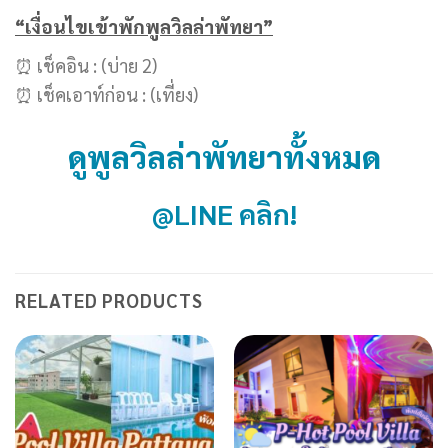
“เงื่อนไขเข้าพักพูลวิลล่าพัทยา”
⏰ เช็คอิน : (บ่าย 2)
⏰ เช็คเอาท์ก่อน : (เที่ยง)
ดูพูลวิลล่าพัทยาทั้งหมด
@LINE คลิก!
RELATED PRODUCTS