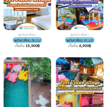
พูลวิลล่าพัทยา
พูลวิลล่าพัทยา
พูลวิลล่าพัทยา DV-312
พูลวิลล่าพัทยา VP-235
เริ่มต้น
15,900
฿
เริ่มต้น
6,900
฿