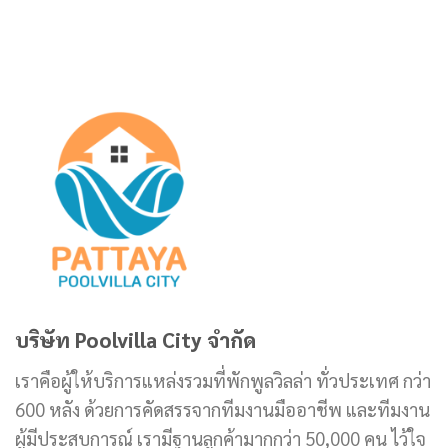
บริษัท Poolvilla City จำกัด
เราคือผู้ให้บริการแหล่งรวมที่พักพูลวิลล่า ทั่วประเทศ กว่า
600 หลัง ด้วยการคัดสรรจากทีมงานมืออาชีพ และทีมงาน
ผู้มีประสบการณ์ เรามีฐานลูกค้ามากกว่า 50,000 คน ไว้ใจ