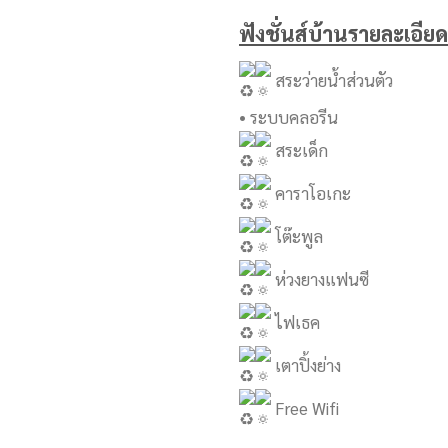
ฟังชั่นส์บ้านรายละเอียด ม
สระว่ายน้ำส่วนตัว
• ระบบคลอรีน
สระเด็ก
คาราโอเกะ
โต๊ะพูล
ห่วงยางแฟนซี
ไฟเธค
เตาปิ้งย่าง
Free Wifi