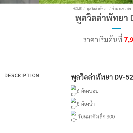
HOME
/
พูลวิลล่าพัทยา
/
จำนวนคนพัก
พูลวิลล่าพัทยา
ราคาเริ่มต้นที่
7,
DESCRIPTION
พูลวิลล่าพัทยา DV-5
6 ห้องนอน
8 ห้องน้ำ
รับหมาตัวเล็ก 300