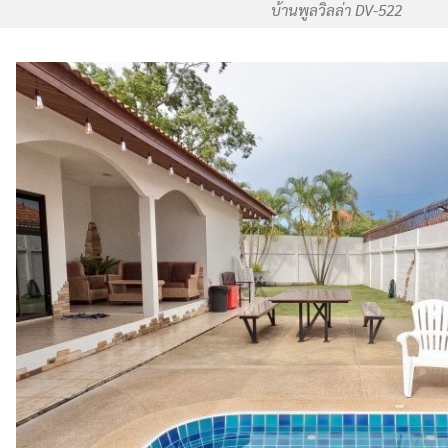
บ้านพูลวิลล่า DV-522