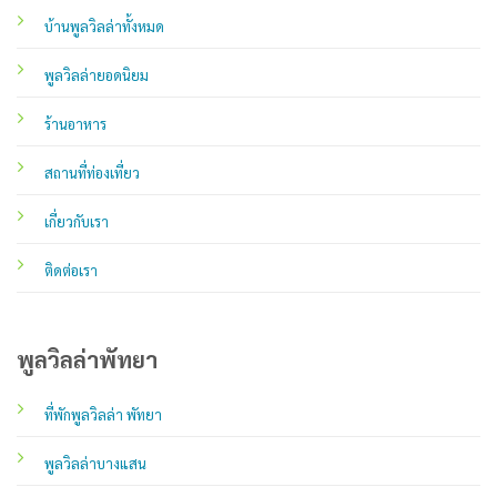
บ้านพูลวิลล่าทั้งหมด
พูลวิลล่ายอดนิยม
ร้านอาหาร
สถานที่ท่องเที่ยว
เกี่ยวกับเรา
ติดต่อเรา
พูลวิลล่าพัทยา
ที่พักพูลวิลล่า พัทยา
พูลวิลล่าบางแสน