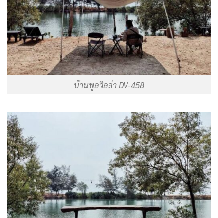
บ้านพูลวิลล่า DV-458