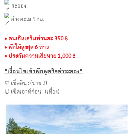
ระยอง
ห่างทะเล 5 กม.
♦ คนเกินเสริมท่านละ 350 ฿
♦ พักได้สูงสุด 6 ท่าน
♦ ประกันความเสียหาย 1,000 ฿
“เงื่อนไขเข้าพักพูลวิลล่าระยอง”
⏰ เช็คอิน : (บ่าย 2)
⏰ เช็คเอาท์ก่อน : (เที่ยง)