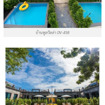
บ้านพูลวิลล่า DV-458