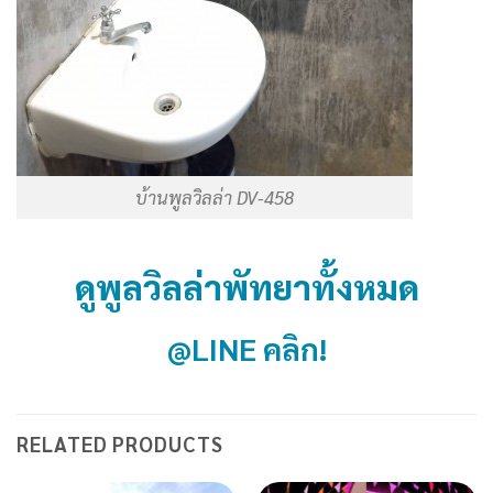
บ้านพูลวิลล่า DV-458
ดูพูลวิลล่าพัทยาทั้งหมด
@LINE คลิก!
RELATED PRODUCTS