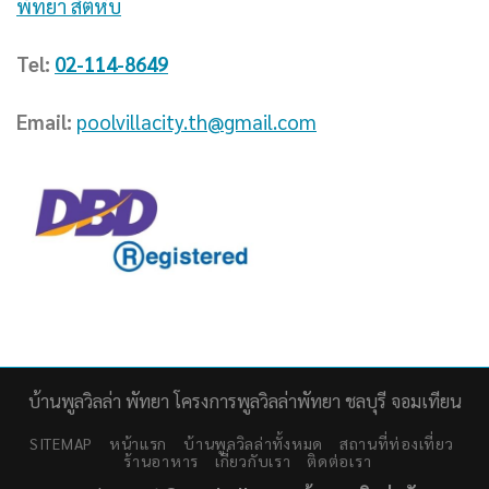
พัทยา สัตหีบ
Tel:
02-114-8649
Email:
poolvillacity.th@gmail.com
บ้านพูลวิลล่า พัทยา โครงการพูลวิลล่าพัทยา ชลบุรี จอมเทียน
SITEMAP
หน้าแรก
บ้านพูลวิลล่าทั้งหมด
สถานที่ท่องเที่ยว
ร้านอาหาร
เกี่ยวกับเรา
ติดต่อเรา