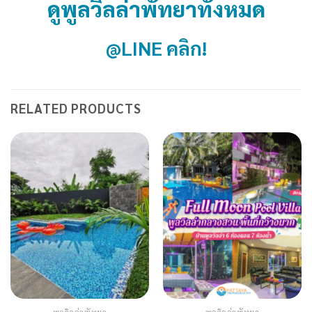
ดูพูลวิลล่าพัทยาทั้งหมด
@LINE คลิก!
RELATED PRODUCTS
พูลวิลล่าพัทยา
พูลวิลล่าพัทยา