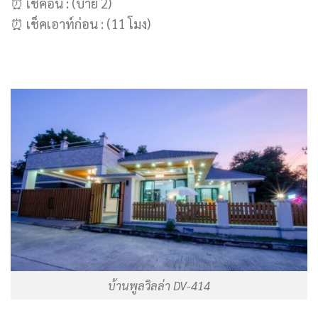
⏰ เช็คอิน : (บ่าย 2)
⏰ เช็คเอาท์ก่อน : (11 โมง)
บ้านพูลวิลล่า DV-414