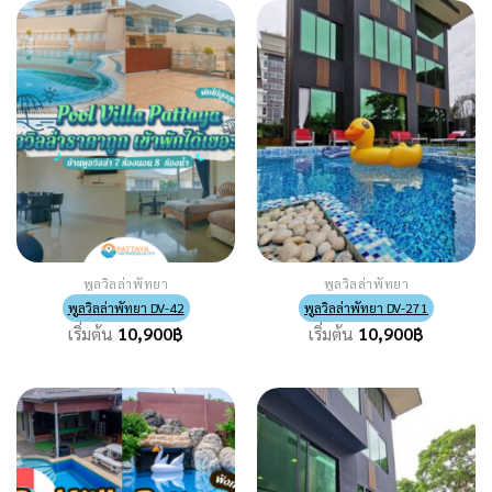
พูลวิลล่าพัทยา
พูลวิลล่าพัทยา
พูลวิลล่าพัทยา DV-42
พูลวิลล่าพัทยา DV-271
เริ่มต้น
10,900
฿
เริ่มต้น
10,900
฿