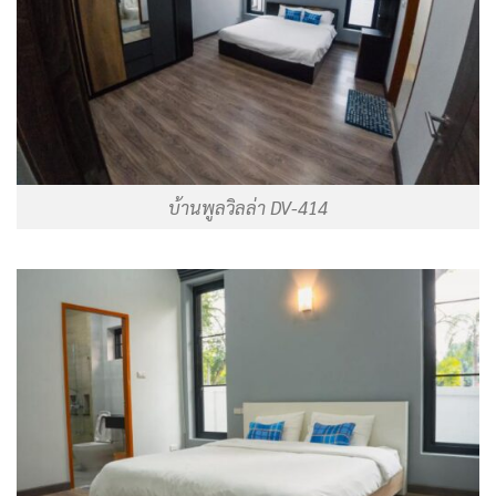
บ้านพูลวิลล่า DV-414