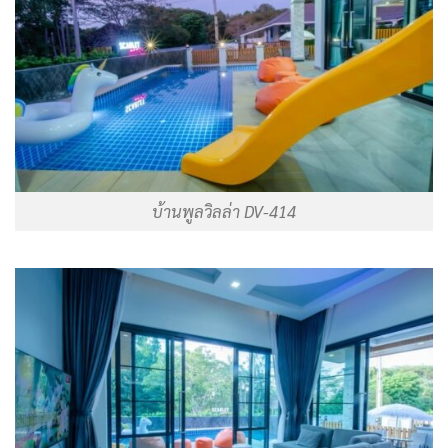
บ้านพูลวิลล่า DV-414