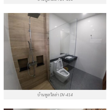
บ้านพูลวิลล่า DV-414