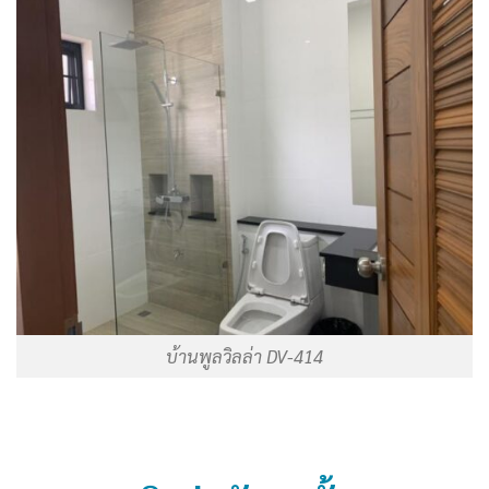
บ้านพูลวิลล่า DV-414