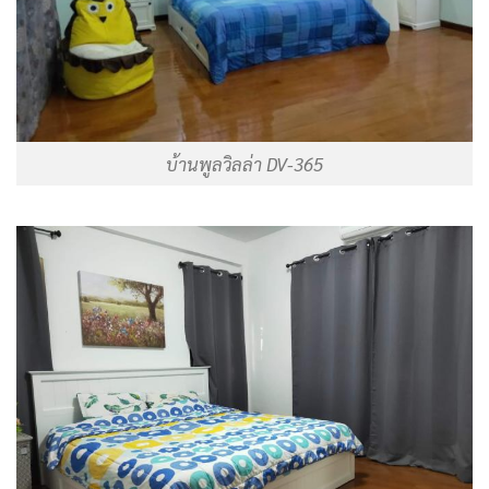
บ้านพูลวิลล่า DV-365