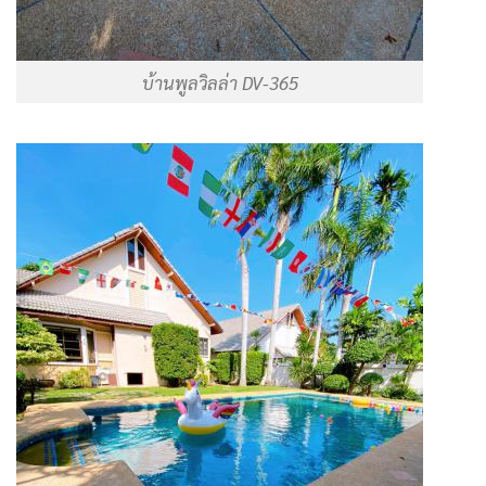
บ้านพูลวิลล่า DV-365