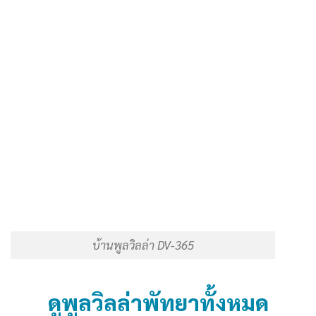
บ้านพูลวิลล่า DV-365
ดูพูลวิลล่าพัทยาทั้งหมด