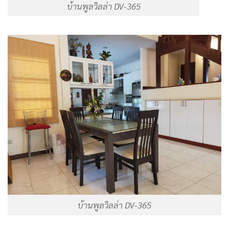
บ้านพูลวิลล่า DV-365
บ้านพูลวิลล่า DV-365