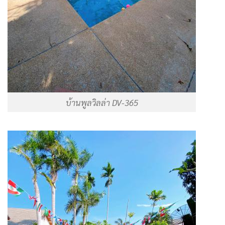
บ้านพูลวิลล่า DV-365