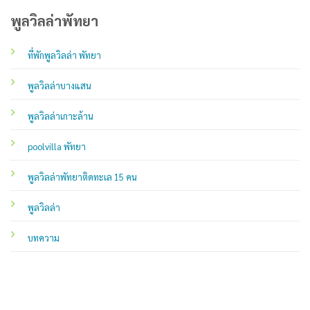
พูลวิลล่าพัทยา
ที่พักพูลวิลล่า พัทยา
พูลวิลล่าบางแสน
พูลวิลล่าเกาะล้าน
poolvilla พัทยา
พูลวิลล่าพัทยาติดทะเล 15 คน
พูลวิลล่า
บทความ