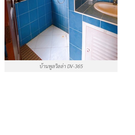
บ้านพูลวิลล่า DV-365