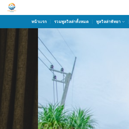
Skip
to
content
หน้าเเรก
รวมพูลวิลล่าทั้งหมด
พูลวิลล่าพัทยา