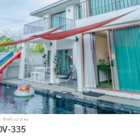
/
สำหรับ 12-16 คน
 DV-335