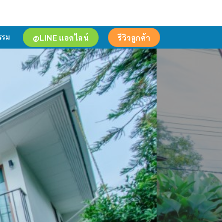
@LINE แอดไลน์
รีวิวลูกค้า
รรม