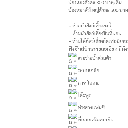
น้องแมวตัวละ 300 บาท/คืน
น้องหมาตัวใหญ่ตัวละ 500 บาท
– ห้ามนำสัตว์เลี้ยงลงน้ำ
– ห้ามนำสัตว์เลี้ยงขึ้นที่นอน
– ห้ามให้สัตว์เลี้ยงกัดเฟอนิเจอร
ฟังชั่นส์บ้านรายละเอียด มีดังน
สระว่ายน้ำส่วนตัว
ระบบเกลือ
คาราโอเกะ
โต๊ะพูล
ห่วงยางแฟนซี
ที่นอนเสริมคนเกิน