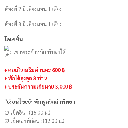
ห้องที่ 2 มี เตียงนอน 1 เตียง
ห้องที่ 3 มี เตียงนอน 1 เตียง
โลเคชั่น
: เขาพระตำหนัก พัทยาใต้
♦ คนเกินเสริมท่านละ 600 ฿
♦
พักได้สูงสุด 8 ท่าน
♦ ประกันความเสียหาย 3,000 ฿
“เงื่อนไขเข้าพักพูลวิลล่าพัทยา
⏰ เช็คอิน : (15:00 น.)
⏰ เช็คเอาท์ก่อน : (12:00 น.)