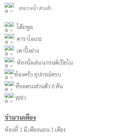
สระว่ายน้ำ ส่วนตัว
โต๊ะพูล
คาราโอเกะ
เตาปิ้งย่าง
ห้องนั่งเล่น แกรนด์เปียโน
ห้องครัว อุปกรณ์ครบ
ที่จอดรถส่วนตัว 6 คัน
WIFI
จำนวนเตียง
ห้องที่ 1 มี เตียงนอน 1 เตียง