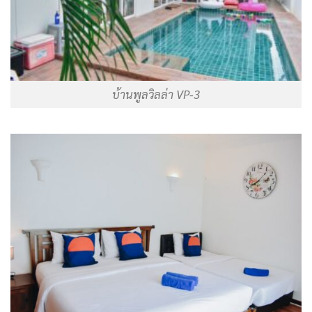
บ้านพูลวิลล่า VP-3