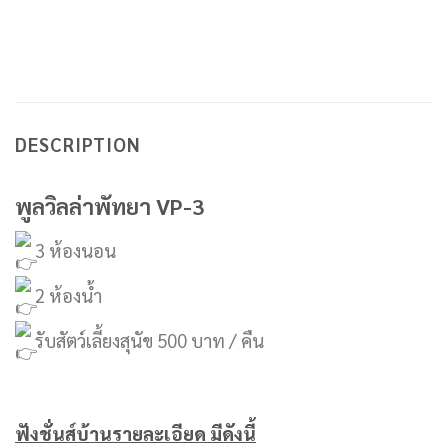
DESCRIPTION
พูลวิลล่าพัทยา VP-3
3 ห้องนอน
2 ห้องน้ำ
รับสัตว์เลี้ยงสุนัข 500 บาท / คืน
ฟังชั่นส์บ้านรายละเอียด มีดังนี้