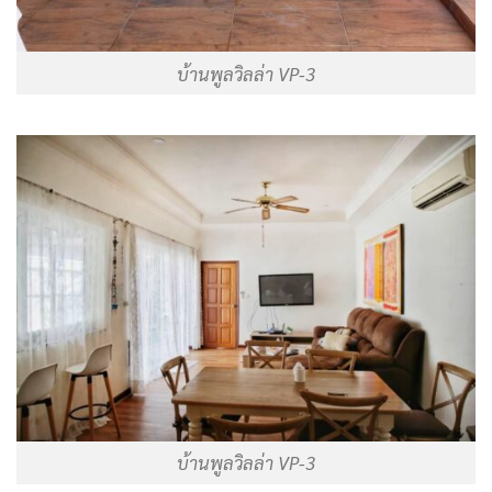
บ้านพูลวิลล่า VP-3
บ้านพูลวิลล่า VP-3