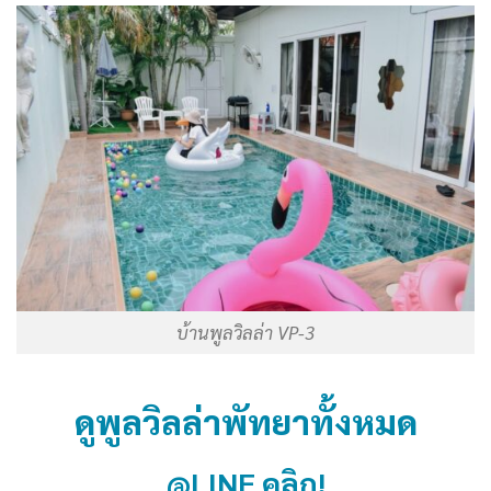
บ้านพูลวิลล่า VP-3
ดูพูลวิลล่าพัทยาทั้งหมด
@LINE คลิก!