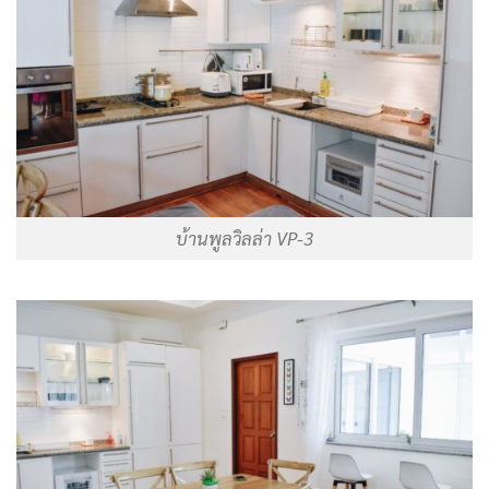
บ้านพูลวิลล่า VP-3