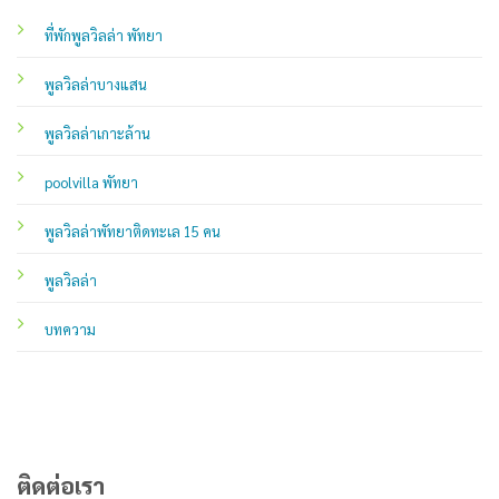
ที่พักพูลวิลล่า พัทยา
พูลวิลล่าบางแสน
พูลวิลล่าเกาะล้าน
poolvilla พัทยา
พูลวิลล่าพัทยาติดทะเล 15 คน
พูลวิลล่า
บทความ
ติดต่อเรา