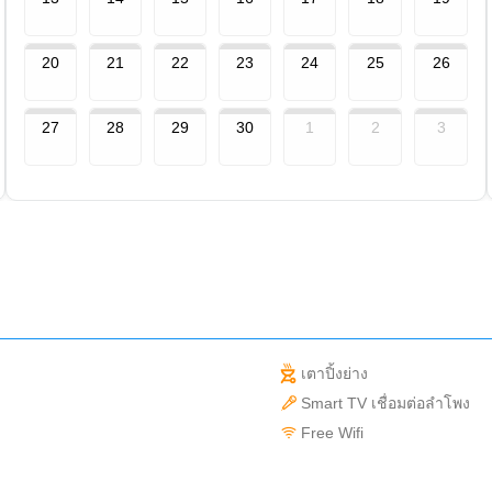
20
21
22
23
24
25
26
27
28
29
30
1
2
3
เตาปิ้งย่าง
Smart TV เชื่อมต่อลำโพง
Free Wifi