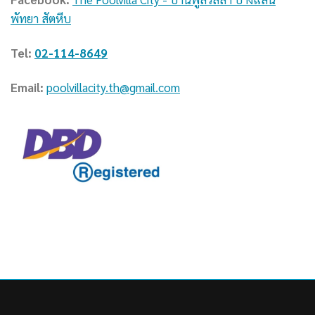
พัทยา สัตหีบ
Tel:
02-114-8649
Email:
poolvillacity.th@gmail.com