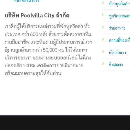
บ้านพูลวิลล่า
บริษัท Poolvilla City จำกัด
พูลวิลล่ายอด
เราคือผู้ให้บริการแหล่งรวมที่พักพูลวิลล่า ทั่ว
ร้านอาหาร
ประเทศ กว่า 600 หลัง ด้วยการคัดสรรจากทีม
สถานที่ท่องเที
งานมืออาชีพ และทีมงานผู้มีประสบการณ์ เรา
มีฐานลูกค้ามากกว่า 50,000 คน ไว้ใจในการ
เกี่ยวกับเรา
บริการของเรา จองผ่านระบบออนไลน์ ไม่โกง
ปลอดภัย 100% เครดิตการขายมีมากมาย
ติดต่อเรา
พร้อมมอบความสุขให้กับท่าน