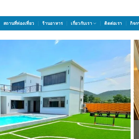
สถานที่ท่องเที่ยว
ร้านอาหาร
เกี่ยวกับเรา
ติดต่อเรา
กิจก