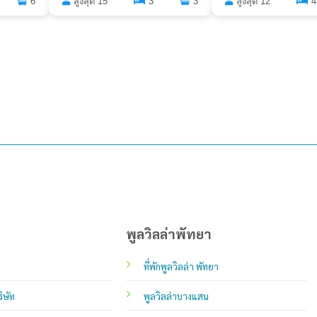
สูงสุด 15
3
3
6
สูงสุด 12
4
พูลวิลล่าพัทยา
ที่พักพูลวิลล่า พัทยา
ิษัท
พูลวิลล่าบางแสน