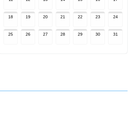
18
19
20
21
22
23
24
25
26
27
28
29
30
31