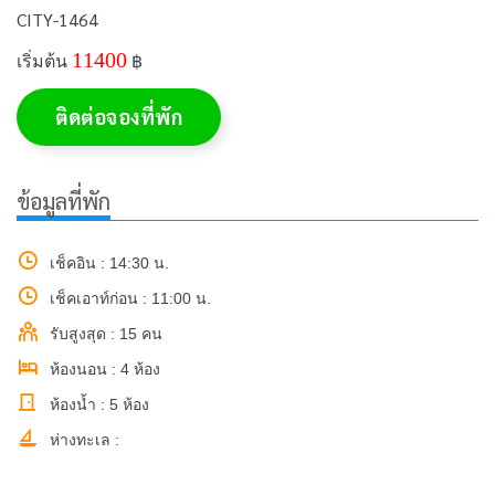
CITY-1464
11400
เริ่มต้น
฿
ติดต่อจองที่พัก
ข้อมูลที่พัก
เช็คอิน : 14:30 น.
เช็คเอาท์ก่อน : 11:00 น.
รับสูงสุด : 15 คน
ห้องนอน : 4 ห้อง
ห้องน้ำ : 5 ห้อง
ห่างทะเล :