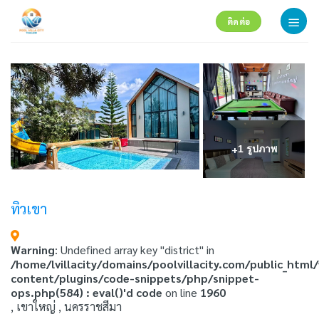
Skip
ติดต่อ
to
content
+
1 รูปภาพ
ทิวเขา
Warning
: Undefined array key "district" in
/home/lvillacity/domains/poolvillacity.com/public_html
content/plugins/code-snippets/php/snippet-
ops.php(584) : eval()'d code
on line
1960
, เขาใหญ่ , นครราชสีมา