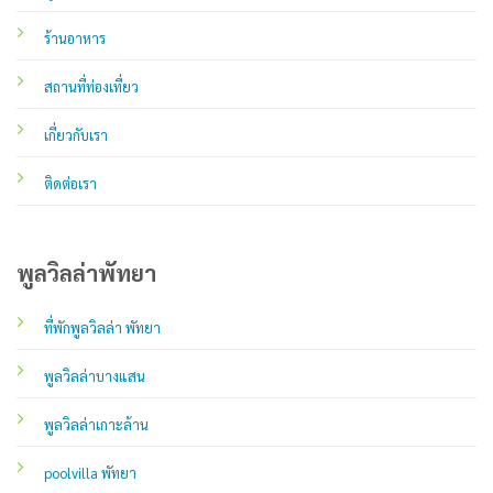
ร้านอาหาร
สถานที่ท่องเที่ยว
เกี่ยวกับเรา
ติดต่อเรา
พูลวิลล่าพัทยา
ที่พักพูลวิลล่า พัทยา
พูลวิลล่าบางแสน
พูลวิลล่าเกาะล้าน
poolvilla พัทยา