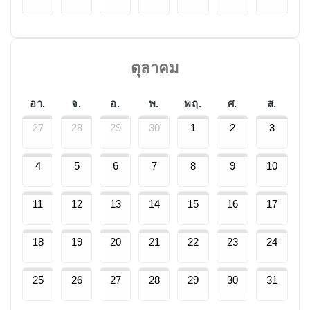
ตุลาคม
อา.
จ.
อ.
พ.
พฤ.
ศ.
ส.
27
28
29
30
1
2
3
4
5
6
7
8
9
10
11
12
13
14
15
16
17
18
19
20
21
22
23
24
25
26
27
28
29
30
31