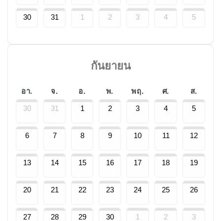
30
31
1
2
3
4
5
กันยายน
อา.
จ.
อ.
พ.
พฤ.
ศ.
ส.
30
31
1
2
3
4
5
6
7
8
9
10
11
12
13
14
15
16
17
18
19
20
21
22
23
24
25
26
27
28
29
30
1
2
3