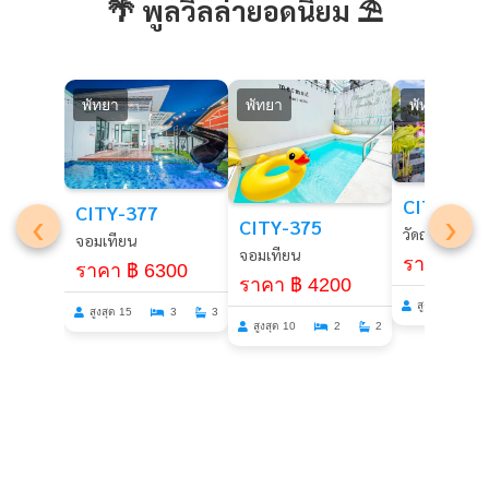
🌴 พูลวิลล่ายอดนิยม ⛱️
พัทยา
พัทยา
พัทยา
CITY-308
‹
›
CITY-377
CITY-375
วัดญาณ
จอมเทียน
จอมเทียน
ราคา ฿ 6
ราคา ฿ 6300
ราคา ฿ 4200
สูงสุด 15
สูงสุด 15
3
3
สูงสุด 10
2
2