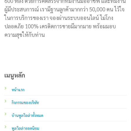
600 หลัง ด้วยการคัดสรรจากทีมงานมืออาชีพ และทีมงาน
ผู้มีประสบการณ์ เรามีฐานลูกค้ามากกว่า 50,000 คน ไว้ใจ
ในการบริการของเรา จองผ่านระบบออนไลน์ ไม่โกง
ปลอดภัย 100% เครดิตการขายมีมากมาย พร้อมมอบ
ความสุขให้กับท่าน
เมนูหลัก
หน้าแรก
กิจกรรมของบริษัท
บ้านพูลวิลล่าทั้งหมด
พูลวิลล่ายอดนิยม