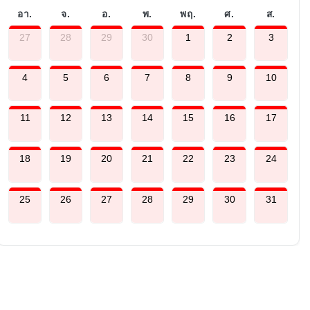
อา.
จ.
อ.
พ.
พฤ.
ศ.
ส.
27
28
29
30
1
2
3
4
5
6
7
8
9
10
11
12
13
14
15
16
17
18
19
20
21
22
23
24
25
26
27
28
29
30
31