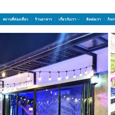
สถานที่ท่องเที่ยว
ร้านอาหาร
เกี่ยวกับเรา
ติดต่อเรา
กิจก