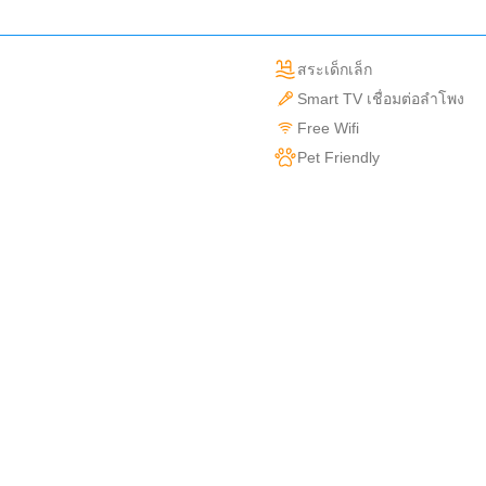
สระเด็กเล็ก
Smart TV เชื่อมต่อลำโพง
Free Wifi
Pet Friendly