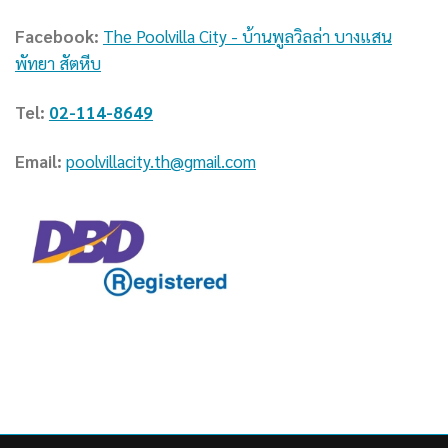
Facebook:
The Poolvilla City - บ้านพูลวิลล่า บางแสน
พัทยา สัตหีบ
Tel:
02-114-8649
Email:
poolvillacity.th@gmail.com