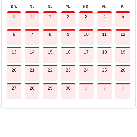
อา.
จ.
อ.
พ.
พฤ.
ศ.
ส.
30
31
1
2
3
4
5
6
7
8
9
10
11
12
13
14
15
16
17
18
19
20
21
22
23
24
25
26
27
28
29
30
1
2
3