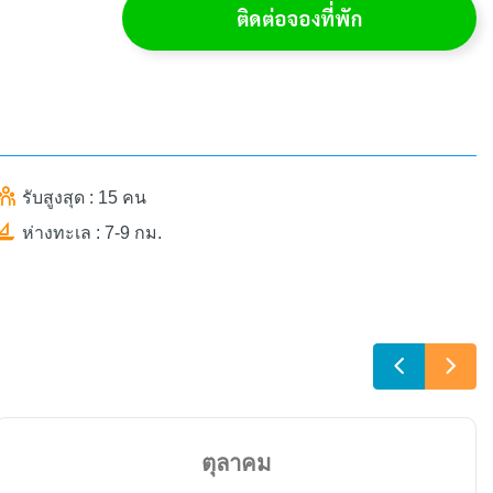
ติดต่อจองที่พัก
รับสูงสุด : 15 คน
ห่างทะเล : 7-9 กม.
ตุลาคม