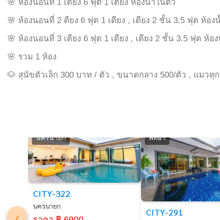
🌸 ห้องนอนที่ 1 เตียง 6 ฟุต 1 เตียง ห้องน้ำในตัว
🌸 ห้องนอนที่ 2 ตียง 6 ฟุต 1 เตียง , เตียง 2 ชั้น 3.5 ฟุต ห้อง
🌸 ห้องนอนที่ 3 เตียง 6 ฟุต 1 เตียง , เตียง 2 ชั้น 3.5 ฟุต ห้อ
🌸 รวม 1 ห้อง
🐶 สุนัขตัวเล็ก 300 บาท / ตัว , ขนาดกลาง 500/ตัว , แมวท
นครนายก
พัทยา
CITY-322
นครนายก
‹
CITY-291
ราคา ฿ 6900