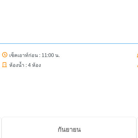
เช็คเอาท์ก่อน : 11:00 น.
ห้องน้ำ : 4 ห้อง
กันยายน