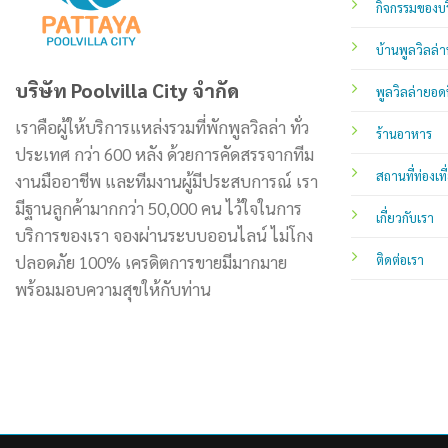
กิจกรรมของบร
บ้านพูลวิลล่า
บริษัท Poolvilla City จำกัด
พูลวิลล่ายอด
เราคือผู้ให้บริการแหล่งรวมที่พักพูลวิลล่า ทั่ว
ร้านอาหาร
ประเทศ กว่า 600 หลัง ด้วยการคัดสรรจากทีม
สถานที่ท่องเที
งานมืออาชีพ และทีมงานผู้มีประสบการณ์ เรา
มีฐานลูกค้ามากกว่า 50,000 คน ไว้ใจในการ
เกี่ยวกับเรา
บริการของเรา จองผ่านระบบออนไลน์ ไม่โกง
ปลอดภัย 100% เครดิตการขายมีมากมาย
ติดต่อเรา
พร้อมมอบความสุขให้กับท่าน