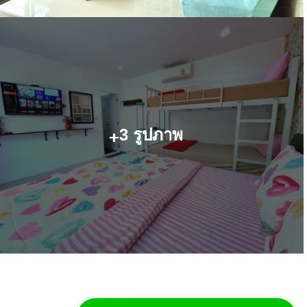
+
3 รูปภาพ