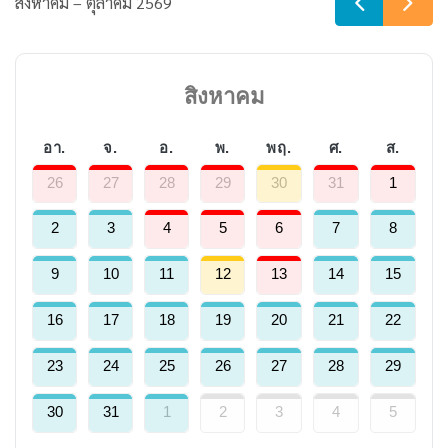
สิงหาคม – ตุลาคม 2569
สิงหาคม
อา.
จ.
อ.
พ.
พฤ.
ศ.
ส.
26
27
28
29
30
31
1
2
3
4
5
6
7
8
9
10
11
12
13
14
15
16
17
18
19
20
21
22
23
24
25
26
27
28
29
30
31
1
2
3
4
5