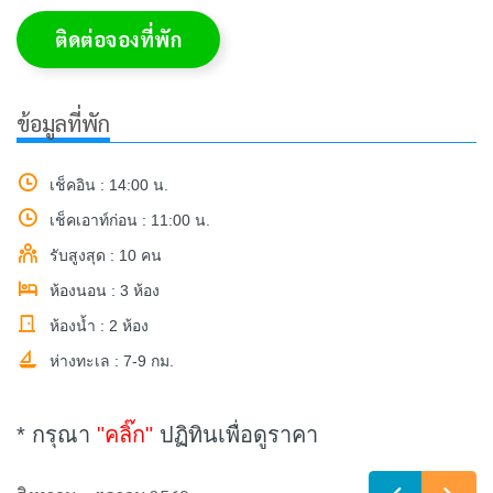
ติดต่อจองที่พัก
ข้อมูลที่พัก
เช็คอิน : 14:00 น.
เช็คเอาท์ก่อน : 11:00 น.
รับสูงสุด : 10 คน
ห้องนอน : 3 ห้อง
ห้องน้ำ : 2 ห้อง
ห่างทะเล : 7-9 กม.
* กรุณา
"คลิ๊ก"
ปฏิทินเพื่อดูราคา