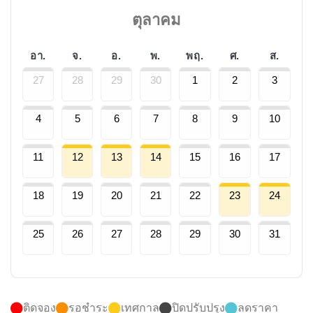
ตุลาคม
อา.
จ.
อ.
พ.
พฤ.
ศ.
ส.
27
28
29
30
1
2
3
4
5
6
7
8
9
10
11
12
13
14
15
16
17
18
19
20
21
22
23
24
25
26
27
28
29
30
31
ติดจอง
รอชำระ
เทศกาล
ปิดปรับปรุง
ลดราคา