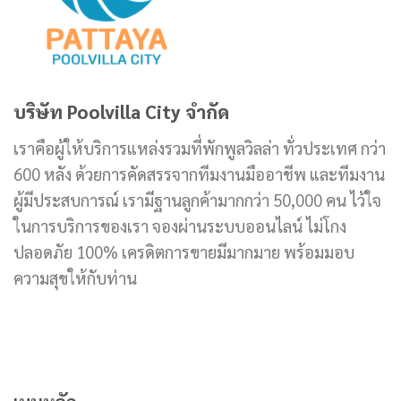
บริษัท Poolvilla City จำกัด
เราคือผู้ให้บริการแหล่งรวมที่พักพูลวิลล่า ทั่วประเทศ กว่า
600 หลัง ด้วยการคัดสรรจากทีมงานมืออาชีพ และทีมงาน
ผู้มีประสบการณ์ เรามีฐานลูกค้ามากกว่า 50,000 คน ไว้ใจ
ในการบริการของเรา จองผ่านระบบออนไลน์ ไม่โกง
ปลอดภัย 100% เครดิตการขายมีมากมาย พร้อมมอบ
ความสุขให้กับท่าน