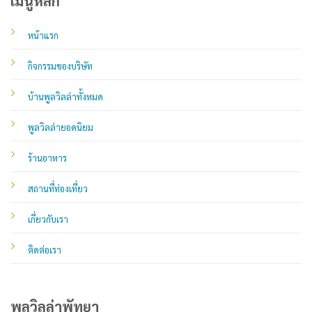
เมนูหลัก
หน้าแรก
กิจกรรมของบริษัท
บ้านพูลวิลล่าทั้งหมด
พูลวิลล่ายอดนิยม
ร้านอาหาร
สถานที่ท่องเที่ยว
เกี่ยวกับเรา
ติดต่อเรา
พูลวิลล่าพัทยา