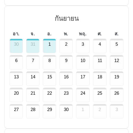
กันยายน
อา.
จ.
อ.
พ.
พฤ.
ศ.
ส.
30
31
1
2
3
4
5
6
7
8
9
10
11
12
13
14
15
16
17
18
19
20
21
22
23
24
25
26
27
28
29
30
1
2
3