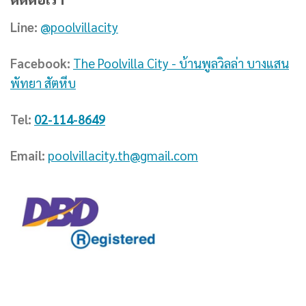
Line:
@poolvillacity
Facebook:
The Poolvilla City - บ้านพูลวิลล่า บางแสน
พัทยา สัตหีบ
Tel:
02-114-8649
Email:
poolvillacity.th@gmail.com