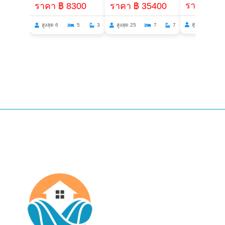
ราคา ฿ 2
ราคา ฿ 8300
ราคา ฿ 35400
สูงสุด 30
สูงสุด 6
5
3
สูงสุด 25
7
7