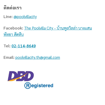
ติดต่อเรา
Line:
@poolvillacity
Facebook:
The Poolvilla City - บ้านพูลวิลล่า บางแสน
พัทยา สัตหีบ
Tel:
02-114-8649
Email:
poolvillacity.th@gmail.com