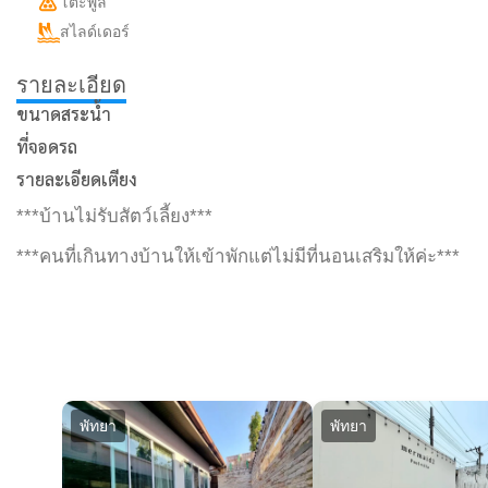
โต๊ะพูล
สไลด์เดอร์
รายละเอียด
ขนาดสระน้ำ
ที่จอดรถ
รายละเอียดเตียง
***บ้านไม่รับสัตว์เลี้ยง***
***คนที่เกินทางบ้านให้เข้าพักแต่ไม่มีที่นอนเสริมให้ค่ะ***
พัทยา
พัทยา