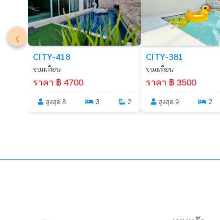
‹
CITY-418
CITY-381
จอมเทียน
จอมเทียน
ราคา ฿ 4700
ราคา ฿ 3500
สูงสุด 8
3
2
สูงสุด 9
2