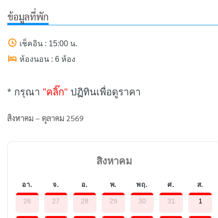
ข้อมูลที่พัก
เช็คอิน : 15:00 น.
ห้องนอน : 6 ห้อง
* กรุณา
"คลิ๊ก"
ปฏิทินเพื่อดูราคา
สิงหาคม – ตุลาคม 2569
สิงหาคม
อา.
จ.
อ.
พ.
พฤ.
ศ.
ส.
26
27
28
29
30
31
1