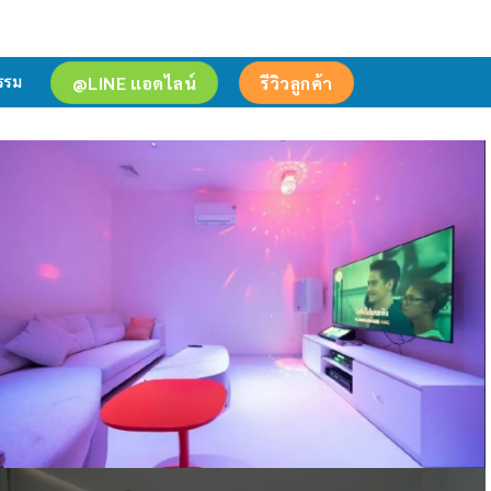
@LINE แอดไลน์
รีวิวลูกค้า
รรม