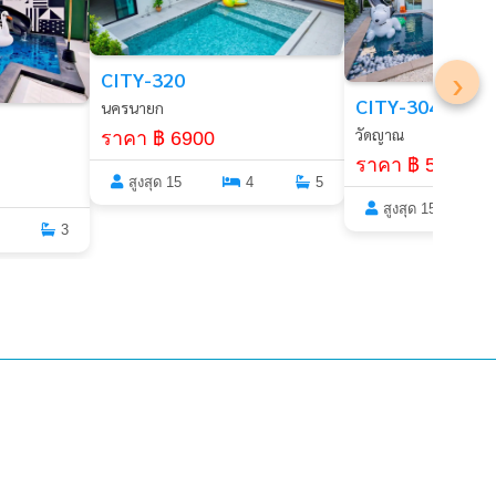
›
CITY-320
CITY-304
นครนายก
วัดญาณ
ราคา ฿ 6900
ราคา ฿ 5700
สูงสุด 15
4
5
สูงสุด 15
3