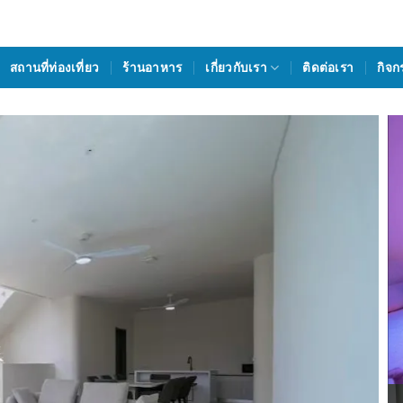
สถานที่ท่องเที่ยว
ร้านอาหาร
เกี่ยวกับเรา
ติดต่อเรา
กิจก