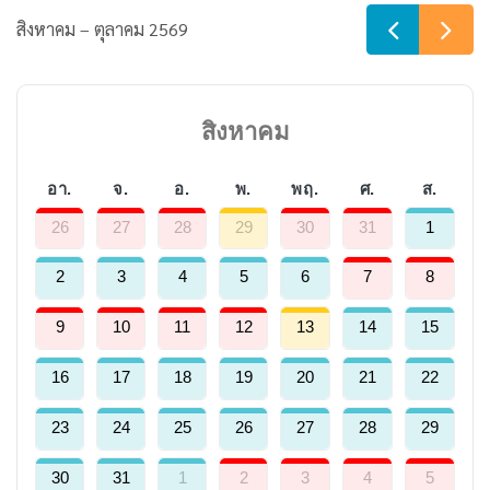
สิงหาคม – ตุลาคม 2569
สิงหาคม
อา.
จ.
อ.
พ.
พฤ.
ศ.
ส.
26
27
28
29
30
31
1
2
3
4
5
6
7
8
9
10
11
12
13
14
15
16
17
18
19
20
21
22
23
24
25
26
27
28
29
30
31
1
2
3
4
5