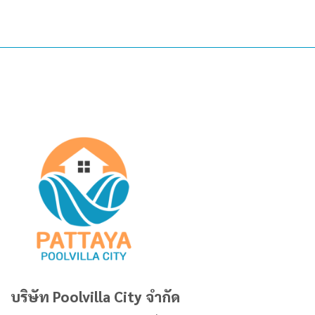
บริษัท Poolvilla City จำกัด