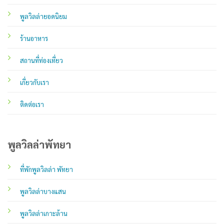
พูลวิลล่ายอดนิยม
ร้านอาหาร
สถานที่ท่องเที่ยว
เกี่ยวกับเรา
ติดต่อเรา
พูลวิลล่าพัทยา
ที่พักพูลวิลล่า พัทยา
พูลวิลล่าบางแสน
พูลวิลล่าเกาะล้าน