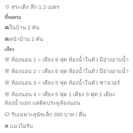
💠 สระเด็ก ลึก 1.2 เมตร
ที่จอดรถ
🚘ในบ้าน 2 คัน
🚘หน้าบ้าน 2 คัน
เตียง
🌸 ห้องนอน 1 = เตียง 6 ฟุต ห้องน้ำในตัว มีอ่างอาบน้ำ
🌸 ห้องนอน 2 = เตียง 6 ฟุต ห้องน้ำในตัว มีอ่างอาบน้ำ
🌸 ห้องนอน 3 = เตียง 5 ฟุต ห้องน้ำในตัว ชาวเวอร์
🌸 ห้องนอน 4 = เตียง 5 ฟุต 1 เตียง 3 ฟุต 1 เตียง
ห้องน้ำแยก แต่ติดประตูห้องนอน
🐶 รับเฉพาะสุนัขเล็ก 300 บาท / คืน
❌ แมวไม่รับ