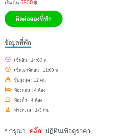
6800
เริ่มต้น
฿
ติดต่อจองที่พัก
ข้อมูลที่พัก
เช็คอิน : 14:00 น.
เช็คเอาท์ก่อน : 11:00 น.
รับสูงสุด : 12 คน
ห้องนอน : 4 ห้อง
ห้องน้ำ : 4 ห้อง
ห่างทะเล : 1-3 กม.
* กรุณา
"คลิ๊ก"
ปฏิทินเพื่อดูราคา