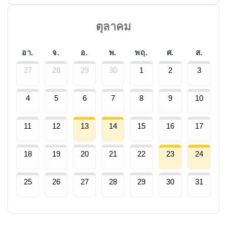
ตุลาคม
อา.
จ.
อ.
พ.
พฤ.
ศ.
ส.
27
28
29
30
1
2
3
4
5
6
7
8
9
10
11
12
13
14
15
16
17
18
19
20
21
22
23
24
25
26
27
28
29
30
31