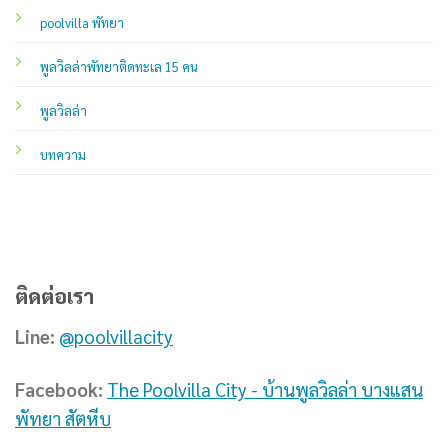
poolvilla พัทยา
พูลวิลล่าพัทยาติดทะเล 15 คน
พูลวิลล่า
บทความ
ติดต่อเรา
Line:
@poolvillacity
Facebook:
The Poolvilla City - บ้านพูลวิลล่า บางแสน
พัทยา สัตหีบ