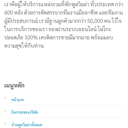
เราคือผู้ให้บริการแหล่งรวมที่พักพูลวิลล่า ทั่วประเทศ กว่า
600 หลัง ด้วยการคัดสรรจากทีมงานมืออาชีพ และทีมงาน
ผู้มีประสบการณ์ เรามีฐานลูกค้ามากกว่า 50,000 คน ไว้ใจ
ในการบริการของเรา จองผ่านระบบออนไลน์ ไม่โกง
ปลอดภัย 100% เครดิตการขายมีมากมาย พร้อมมอบ
ความสุขให้กับท่าน
เมนูหลัก
หน้าแรก
กิจกรรมของบริษัท
บ้านพูลวิลล่าทั้งหมด