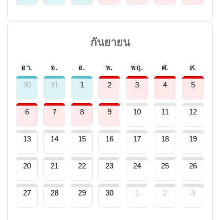
กันยายน
อา.
จ.
อ.
พ.
พฤ.
ศ.
ส.
30
31
1
2
3
4
5
6
7
8
9
10
11
12
13
14
15
16
17
18
19
20
21
22
23
24
25
26
27
28
29
30
1
2
3