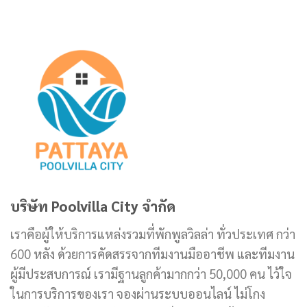
บริษัท Poolvilla City จำกัด
เราคือผู้ให้บริการแหล่งรวมที่พักพูลวิลล่า ทั่วประเทศ กว่า
600 หลัง ด้วยการคัดสรรจากทีมงานมืออาชีพ และทีมงาน
ผู้มีประสบการณ์ เรามีฐานลูกค้ามากกว่า 50,000 คน ไว้ใจ
ในการบริการของเรา จองผ่านระบบออนไลน์ ไม่โกง