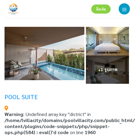
Skip
ติดต่อ
to
content
+
1 รูปภาพ
POOL SUITE
Warning
: Undefined array key "district" in
/home/lvillacity/domains/poolvillacity.com/public_html
content/plugins/code-snippets/php/snippet-
ops.php(584) : eval()'d code
on line
1960