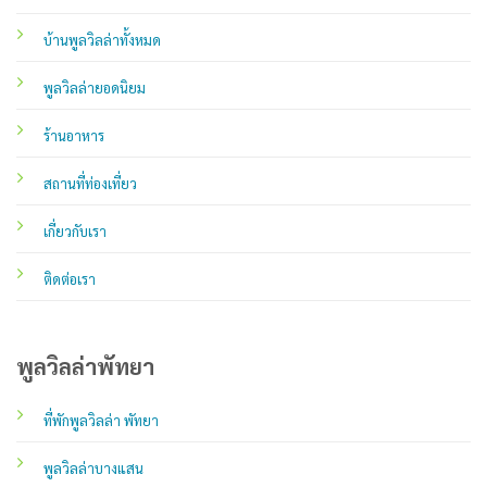
บ้านพูลวิลล่าทั้งหมด
พูลวิลล่ายอดนิยม
ร้านอาหาร
สถานที่ท่องเที่ยว
เกี่ยวกับเรา
ติดต่อเรา
พูลวิลล่าพัทยา
ที่พักพูลวิลล่า พัทยา
พูลวิลล่าบางแสน