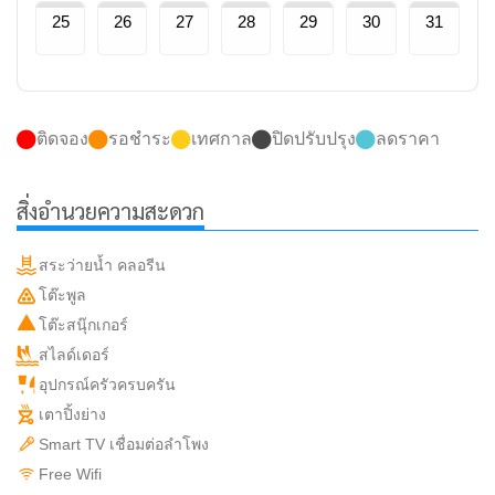
25
26
27
28
29
30
31
ติดจอง
รอชำระ
เทศกาล
ปิดปรับปรุง
ลดราคา
สิ่งอำนวยความสะดวก
สระว่ายน้ำ คลอรีน
โต๊ะพูล
โต๊ะสนุ๊กเกอร์
สไลด์เดอร์
อุปกรณ์ครัวครบครัน
เตาปิ้งย่าง
Smart TV เชื่อมต่อลำโพง
Free Wifi