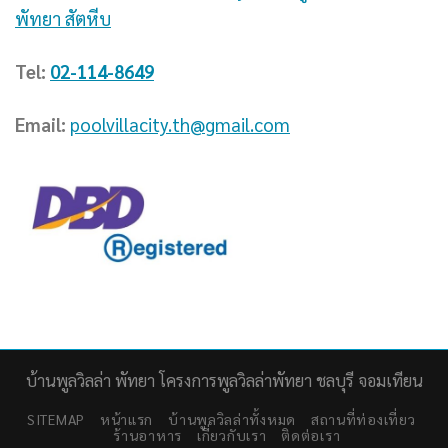
พัทยา สัตหีบ
Tel:
02-114-8649
Email:
poolvillacity.th@gmail.com
บ้านพูลวิลล่า พัทยา โครงการพูลวิลล่าพัทยา ชลบุรี จอมเทียน
SITEMAP
หน้าแรก
บ้านพูลวิลล่าทั้งหมด
สถานที่ท่องเที่ยว
ร้านอาหาร
เกี่ยวกับเรา
ติดต่อเรา