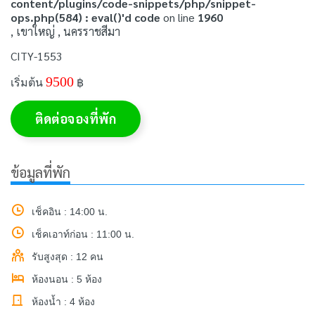
content/plugins/code-snippets/php/snippet-
ops.php(584) : eval()'d code
on line
1960
, เขาใหญ่ , นครราชสีมา
CITY-1553
9500
เริ่มต้น
฿
ติดต่อจองที่พัก
ข้อมูลที่พัก
เช็คอิน : 14:00 น.
เช็คเอาท์ก่อน : 11:00 น.
รับสูงสุด : 12 คน
ห้องนอน : 5 ห้อง
ห้องน้ำ : 4 ห้อง