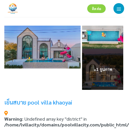
Skip
ติดต่อ
to
content
+
1 รูปภาพ
เย็นสบาย pool villa khaoyai
Warning
: Undefined array key "district" in
/home/lvillacity/domains/poolvillacity.com/public_html