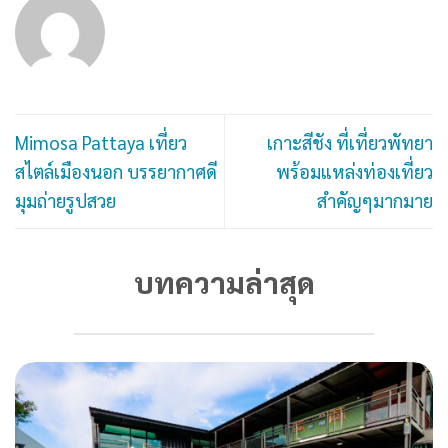
Mimosa Pattaya เที่ยว
เกาะสีชัง ที่เที่ยวพัทยา
สไตล์เมืองนอก บรรยากาศดี
พร้อมแหล่งท่องเที่ยว
มุมถ่ายรูปสวย
สำคัญๆมากมาย
บทความล่าสุด