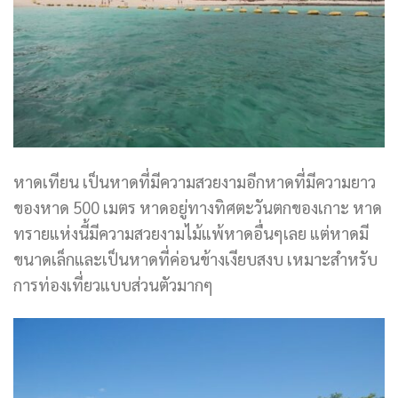
หาดเทียน เป็นหาดที่มีความสวยงามอีกหาดที่มีความยาว
ของหาด 500 เมตร หาดอยู่ทางทิศตะวันตกของเกาะ หาด
ทรายแห่งนี้มีความสวยงามไม้แพ้หาดอื่นๆเลย แต่หาดมี
ขนาดเล็กและเป็นหาดที่ค่อนข้างเงียบสงบ เหมาะสำหรับ
การท่องเที่ยวแบบส่วนตัวมากๆ