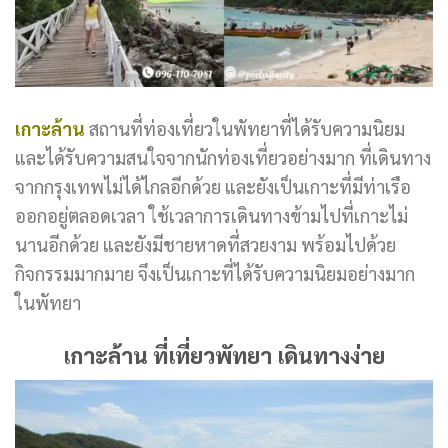
เกาะล้าน
สถานที่ท่องเที่ยวในพัทยาที่ได้รับความนิยม
และได้รับความสนใจจากนักท่องเที่ยวอย่างมาก ที่เดินทาง
จากกรุงเทพไม่ได้ไกลอีกด้วย และยังเป็นเกาะที่มีท่าเรือ
ออกอยู่ตลอดเวลา ใช้เวลาการเดินทางข้ามไปที่เกาะไม่
นานอีกด้วย และยังมีชายหาดที่สวยงาม พร้อมไปด้วย
กิจกรรมมากมาย จึงเป็นเกาะที่ได้รับความนิยมอย่างมาก
ในพัทยา
เกาะล้าน ที่เที่ยวพัทยา เดินทางง่าย