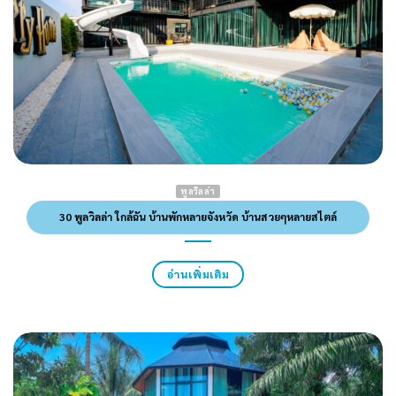
พูลวิลล่า
30 พูลวิลล่า ใกล้ฉัน บ้านพักหลายจังหวัด บ้านสวยๆหลายสไตล์
อ่านเพิ่มเติม