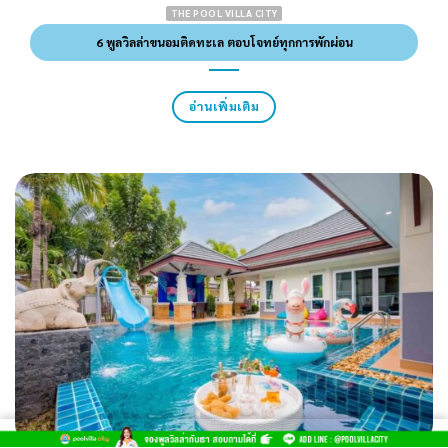
THE POOL VILLA CITY
6 พูลวิลล่าขนอมติดทะเล ตอบโจทย์ทุกการพักผ่อน
อ่านเพิ่มเติม