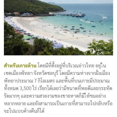
สำหรับเกาะล้าน
โดยมีที่ตั้งอยู่ที่บริเวณอ่าวไทย อยุ่ใน
เขตเมืองพัทยา จังหวัดชลบุรี โดยมีความห่างจากฝั่งเมือง
พัทยาประมาณ 7 กิโลเมตร และพื้นที่บนเกาะมีประมาณ
ทั้งหมด 3,500 ไร่ เรียกได้เลยว่ามีขนาดที่พอดีและกระทัด
รัดมากๆ และความสวยงามของชายหาดก็มีให้ชมอย่าง
หลากหลาย และยังสามารถเป็นเกาะที่สามารถไปกลับหรือ
จะไปแบบค้างคืนก็ได้