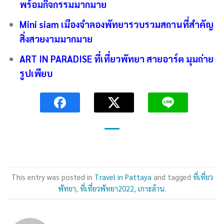
พร้อมกิจกรรมมากมาย
Mini siam เมืองจำลองพัทยารวบรวมสถานที่สำคัญ
สิ่งสวยงามมากมาย
ART IN PARADISE ที่เที่ยวพัทยา สายอาร์ต มุมถ่าย
รูปเพียบ
This entry was posted in
Travel in Pattaya
and tagged
ที่เที่ยว
พัทยา
,
ที่เที่ยวพัทยา2022
,
เกาะล้าน
.