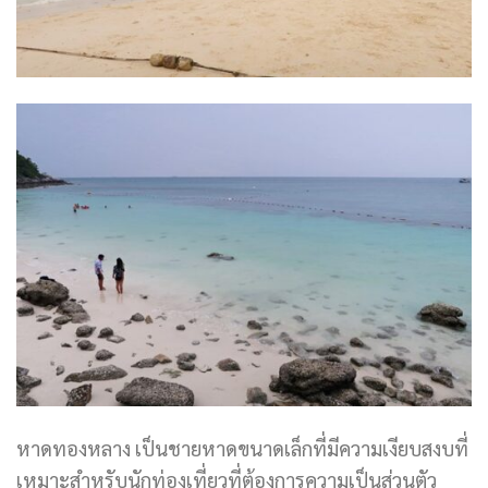
หาดทองหลาง เป็นชายหาดขนาดเล็กที่มีความเงียบสงบที่
เหมาะสำหรับนักท่องเที่ยวที่ต้องการความเป็นส่วนตัว