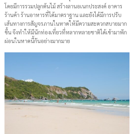
โดยมีการรวมปลูกต้นไม้ สร้างลานอเนกประสงค์ อาคาร
ร้านค้า ร้านอาหารที่ได้มาตราฐาน และยังได้มีการปรับ
เส้นทางการสัญจรภานในหาดให้มีความสะดวกสบายมาก
ขึ้น จึงทำให้มีนักท่องเที่ยวที่หลากหลายชาติได้เข้ามาพัก
ผ่อนในหาดนี้กันอย่างมากมาย