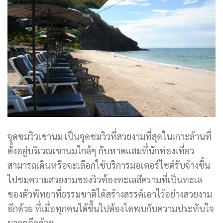
จุดชมวิวเขานม เป็นจุดชมวิวที่สวยงามที่สุดในเกาะล้านที่
ตั้งอยู่บริเวณเขานมใกล้ๆ กับหาดแสมที่นักท่องเที่ยว
สามารถเดินหรือจะเลือกใช้บริการมอเตอร์ไซต์รับจ้างขึ้น
ไปชมความสวยงามของวิวท้องทะเลสีครามที่เป็นทะเล
ของตัวพัทยาที่ธรรมชาติได้สร้างสรรค์เอาไว้อย่างสวยงาม
อีกด้วย ที่เมื่อทุกคนได้ขึ้นไปต้องไดพบกับความประทับใจ
มากๆอีกด้วย