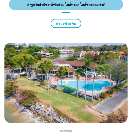
6 พูลวิลล่าสิชล ที่พักสวย ใกล้ทะเล ใกล้ชิดธรรมชาติ
อ่านเพิ่มเติม
พัทยา