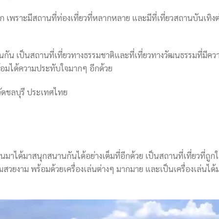
าก เพราะมีสถานที่ท่องเที่ยวที่หลากหลาย และมีที่เที่ยวสถานบันเท
นกัน เป็นสถานที่เที่ยวทางธรรมชาติและที่เที่ยวทางวัฒนธรรมที่มีคว
้อมได้ความประทับใจมากๆ อีกด้วย
ัดชลบุรี ประเทศไทย
นมาได้มาสนุกสนานกันได้อย่างเต็มที่อีกด้วย เป็นสถานที่เที่ยวที่ถ
วามสวยงาม พร้อมด้วยเครื่องเล่นต่างๆ มากมาย และเป็นเครื่องเล่นไ