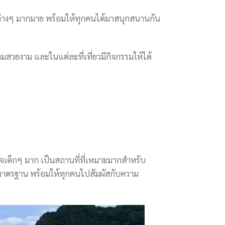
ิงต่างๆ มากมาย พร้อมให้ทุกคนได้มาสนุกสนานกัน
ามสวยงาม และในแต่ละที่เที่ยวมีกิจกรรมให้ได้
ูกใจเด็กๆ มาก เป็นสถานที่ที่เหมาะมากสำหรับ
ด้มาตรฐาน พร้อมให้ทุกคนไปสัมผัสกับความ