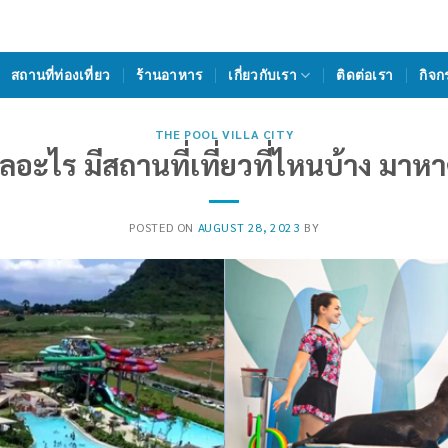
สถานที่ท่องเที่ยว
ร้านอาหาร
เกี่ยวกับเรา
ติดต่อเรา
กิจก
THE POOL VILLA CITY
ลอะไร มีสถานที่เที่ยวที่ไหนบ้าง มา
POSTED ON
AUGUST 28, 2023
BY